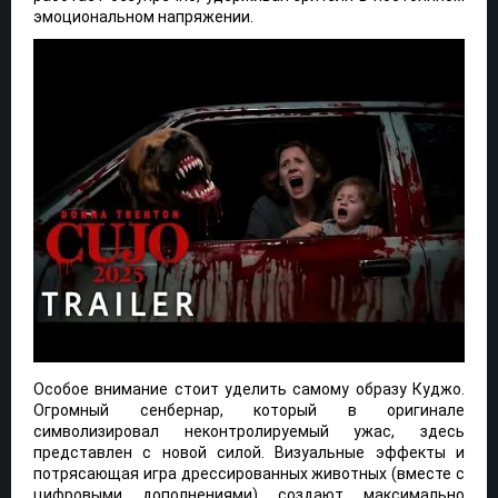
эмоциональном напряжении.
Особое внимание стоит уделить самому образу Куджо.
Огромный сенбернар, который в оригинале
символизировал неконтролируемый ужас, здесь
представлен с новой силой. Визуальные эффекты и
потрясающая игра дрессированных животных (вместе с
цифровыми дополнениями) создают максимально