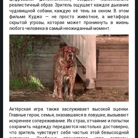
реалистичный образ. Зритель ощущает каждое дыхание
чудовищной собаки, каждую её тень за окном. В этом
фильме Куджо — не просто животное, а метафора
скрытой угрозы, которая может проникнуть в жизнь
любого человека в самый неожиданный момент.
Актёрская игра также заслуживает высокой оценки.
Главные герои, семья, оказавшаяся в ловушке, вызывают
искреннее сопереживание. Их страх, отчаяние и попытки
сохранить надежду передаются настолько достоверно,
что зритель чувствует себя частью этой безысходной