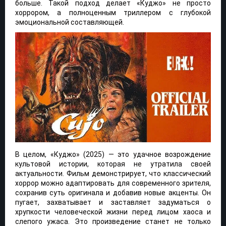
больше. Такой подход делает «Куджо» не просто
хоррором, а полноценным триллером с глубокой
эмоциональной составляющей.
В целом, «Куджо» (2025) — это удачное возрождение
культовой истории, которая не утратила своей
актуальности. Фильм демонстрирует, что классический
хоррор можно адаптировать для современного зрителя,
сохранив суть оригинала и добавив новые акценты. Он
пугает, захватывает и заставляет задуматься о
хрупкости человеческой жизни перед лицом хаоса и
слепого ужаса. Это произведение станет не только