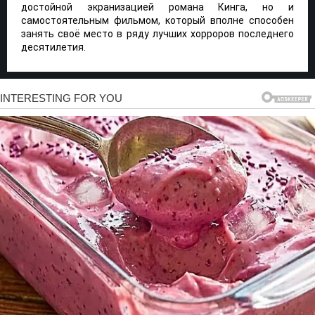
достойной экранизацией романа Кинга, но и
самостоятельным фильмом, который вполне способен
занять своё место в ряду лучших хорроров последнего
десятилетия.