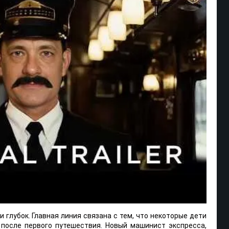
 глубок. Главная линия связана с тем, что некоторые дети
 после первого путешествия. Новый машинист экспресса,