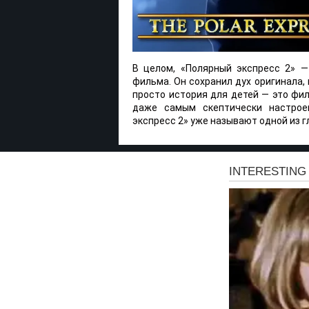
В целом, «Полярный экспресс 2» —
фильма. Он сохранил дух оригинала,
просто история для детей — это фи
даже самым скептически настрое
экспресс 2» уже называют одной из 