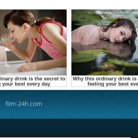
film-24h.com