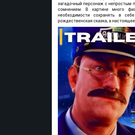
загадочный персонаж с непростым 
сомнением. В картине много фи
необходимости сохранять в себ
рождественская сказка, а настоящее