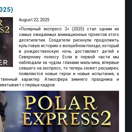
025)
August 22, 2025
«Полярный экспресс 2» (2025) стал одним из
самых ожидаемых анимационных проектов этого
десятилетия. Создатели рискнули продолжить
культовую историю о волшебном поезде, который
в рождественскую ночь доставляет детей к
Северному полюсу. Если в первой части мы
наблюдали за чудом глазами мальчика, впервые
севшего на экспресс, то теперь сюжет расширен,
появляются новые герои и новые испытания, а
твенный характер. Атмосфера зимнего праздника и
хватывает с первых кадров.