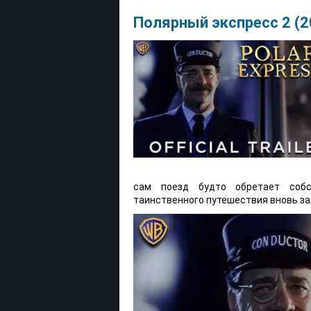
Полярный экспресс 2 (2
сам поезд будто обретает собс
таинственного путешествия вновь за