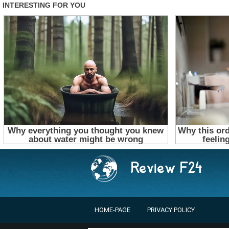
HOME-PAGE
PRIVACY POLICY