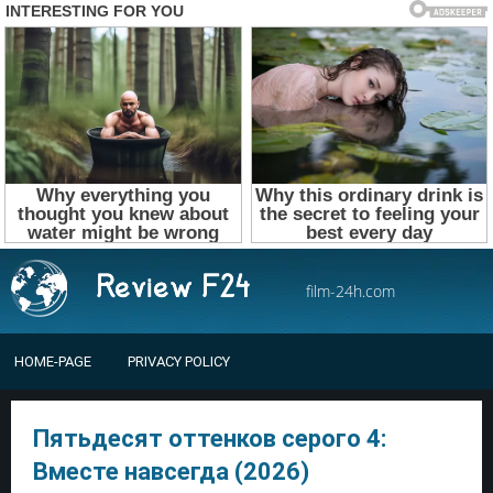
film-24h.com
HOME-PAGE
PRIVACY POLICY
Пятьдесят оттенков серого 4:
Вместе навсегда (2026)