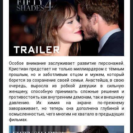
Особое внимание заслуживает развитие персонажей.
Кристиан предстает не только миллиардером с тёмным
прошлым, но и заботливым отцом и мужем, который
борется за сохранение своей семьи. Анастейша, в свою
очередь, выросла из робкой девушки в сильную
женщину, способную принимать сложные решения и
противостоять как внутренним демонам, так и внешнему
давлению. Их химия на экране по-прежнему
завораживает, но теперь она дополнена глубиной и
осмысленностью, чего многим не хватало в предыдущих
фильмах.