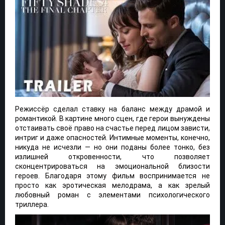
Режиссёр сделал ставку на баланс между драмой и
романтикой. В картине много сцен, где герои вынуждены
отстаивать своё право на счастье перед лицом зависти,
интриг и даже опасностей. Интимные моменты, конечно,
никуда не исчезли — но они поданы более тонко, без
излишней откровенности, что позволяет
сконцентрироваться на эмоциональной близости
героев. Благодаря этому фильм воспринимается не
просто как эротическая мелодрама, а как зрелый
любовный роман с элементами психологического
триллера.