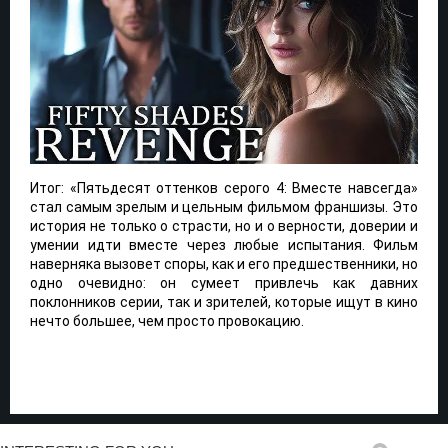
Итог: «Пятьдесят оттенков серого 4: Вместе навсегда»
стал самым зрелым и цельным фильмом франшизы. Это
история не только о страсти, но и о верности, доверии и
умении идти вместе через любые испытания. Фильм
наверняка вызовет споры, как и его предшественники, но
одно очевидно: он сумеет привлечь как давних
поклонников серии, так и зрителей, которые ищут в кино
нечто большее, чем просто провокацию.