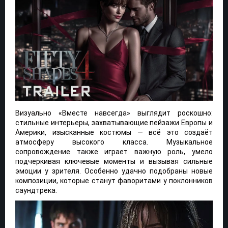
Визуально «Вместе навсегда» выглядит роскошно:
стильные интерьеры, захватывающие пейзажи Европы и
Америки, изысканные костюмы — всё это создаёт
атмосферу высокого класса. Музыкальное
сопровождение также играет важную роль, умело
подчеркивая ключевые моменты и вызывая сильные
эмоции у зрителя. Особенно удачно подобраны новые
композиции, которые станут фаворитами у поклонников
саундтрека.