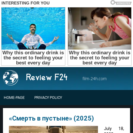
film-24h.com
HOME-PAGE
PRIVACY POLICY
«Смерть в пустыне» (2025)
July 18,