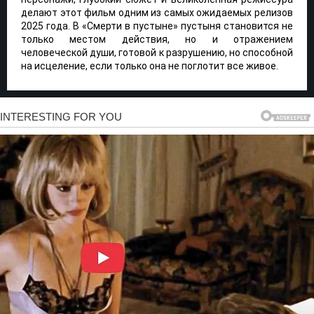
делают этот фильм одним из самых ожидаемых релизов
2025 года. В «Смерти в пустыне» пустыня становится не
только местом действия, но и отражением
человеческой души, готовой к разрушению, но способной
на исцеление, если только она не поглотит все живое.