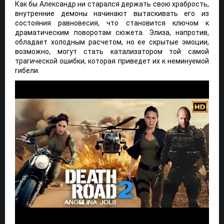
Как бы Александр ни старался держать свою храбрость,
внутренние демоны начинают вытаскивать его из
состояния равновесия, что становится ключом к
драматическим поворотам сюжета. Элиза, напротив,
обладает холодным расчетом, но ее скрытые эмоции,
возможно, могут стать катализатором той самой
трагической ошибки, которая приведет их к неминуемой
гибели.