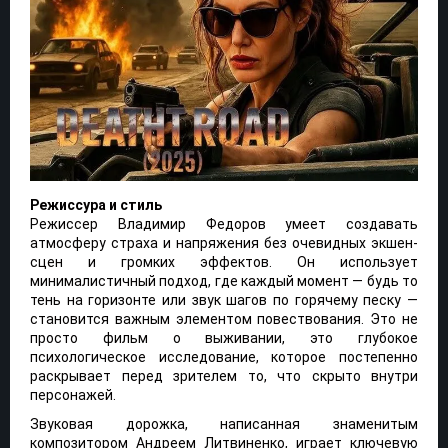
Режиссура и стиль
Режиссер Владимир Федоров умеет создавать
атмосферу страха и напряжения без очевидных экшен-
сцен и громких эффектов. Он использует
минималистичный подход, где каждый момент — будь то
тень на горизонте или звук шагов по горячему песку —
становится важным элементом повествования. Это не
просто фильм о выживании, это глубокое
психологическое исследование, которое постепенно
раскрывает перед зрителем то, что скрыто внутри
персонажей.
Звуковая дорожка, написанная знаменитым
композитором Андреем Литвиненко, играет ключевую