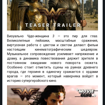
Визуально
Чудо-женщина 3
— это пир для глаз.
Великолепные пейзажи, масштабные сражения,
виртуозная работа с цветом и светом делают фильм
настоящим кинематографическим шедевром.
Музыкальное сопровождение усиливает напряжение и
драму, а динамика повествования держит зрителя в
постоянном ожидании нового поворота сюжета.
Особенно стоит отметить сцены на руинах древнего
города, где героиня в одиночку сражается с ордами
врагов — это момент, который наверняка войдёт в
историю супергеройского кино.