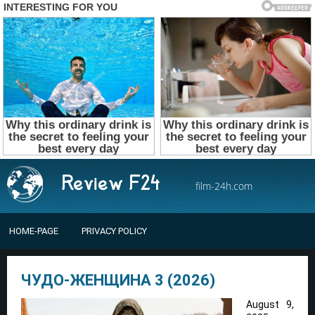
film-24h.com
HOME-PAGE
PRIVACY POLICY
ЧУДО-ЖЕНЩИНА 3 (2026)
August 9,