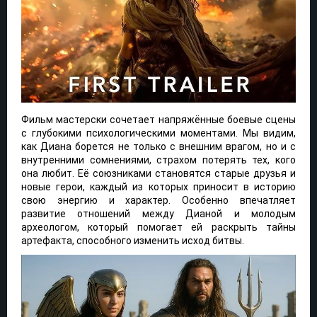
Фильм мастерски сочетает напряжённые боевые сцены
с глубокими психологическими моментами. Мы видим,
как Диана борется не только с внешним врагом, но и с
внутренними сомнениями, страхом потерять тех, кого
она любит. Её союзниками становятся старые друзья и
новые герои, каждый из которых приносит в историю
свою энергию и характер. Особенно впечатляет
развитие отношений между Дианой и молодым
археологом, который помогает ей раскрыть тайны
артефакта, способного изменить исход битвы.