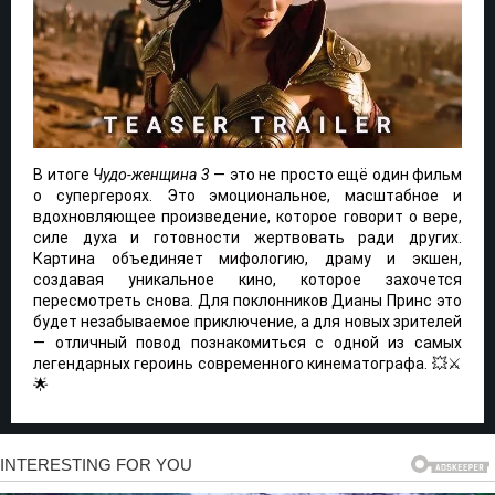
В итоге
Чудо-женщина 3
— это не просто ещё один фильм
о супергероях. Это эмоциональное, масштабное и
вдохновляющее произведение, которое говорит о вере,
силе духа и готовности жертвовать ради других.
Картина объединяет мифологию, драму и экшен,
создавая уникальное кино, которое захочется
пересмотреть снова. Для поклонников Дианы Принс это
будет незабываемое приключение, а для новых зрителей
— отличный повод познакомиться с одной из самых
легендарных героинь современного кинематографа. 💥⚔️
🌟