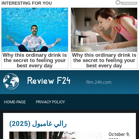
film-24h.com
HOME-PAGE
PRIVACY POLICY
رالي غامبول (2025)
October 9,