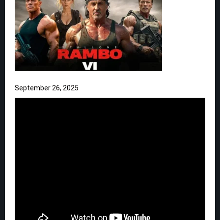
September 26, 2025