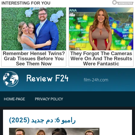
film-24h.com
HOME-PAGE
PRIVACY POLICY
رامبو 6: دم جديد (2025)