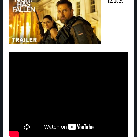
12, 2025