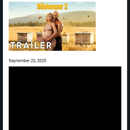
September 22, 2025