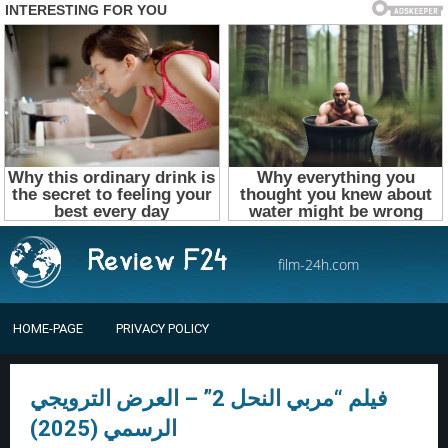
film-24h.com
HOME-PAGE
PRIVACY POLICY
فيلم “مربي النحل 2” – العرض الترويجي
الرسمي (2025)