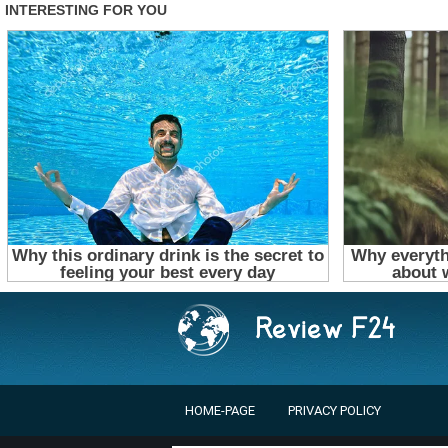
HOME-PAGE
PRIVACY POLICY