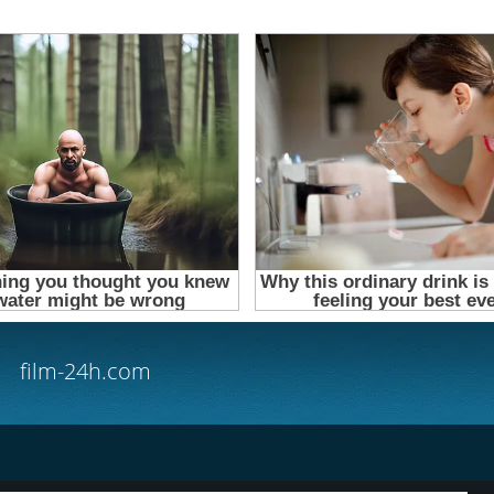
film-24h.com