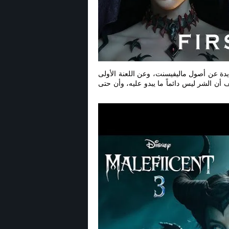
يدة عن أصول ماليفيسنت، وعن اللعنة الأولى
 أن الشر ليس دائماً ما يبدو عليه، وأن حتى