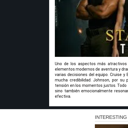
Uno de los aspectos más atractivos e
elementos modernos de aventura y drama
varias decisiones del equipo. Cruise y
mucha credibilidad. Johnson, por su 
tensión en los momentos justos. Todo e
sino también emocionalmente resonant
efectiva.