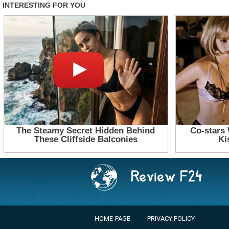
HOME-PAGE
PRIVACY POLICY