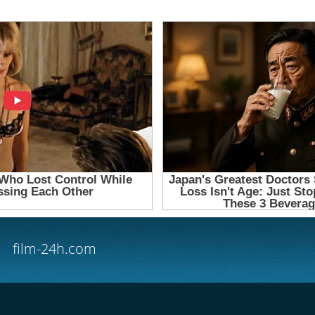
film-24h.com