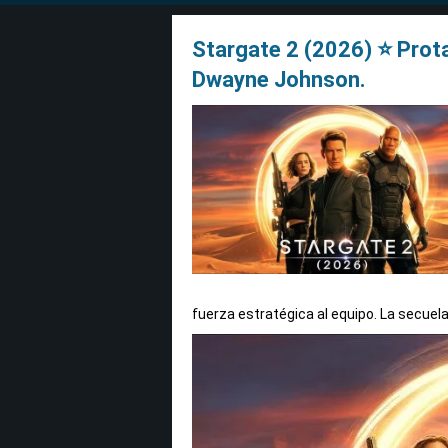
Stargate 2 (2026) ⭐ Prota
Dwayne Johnson.
fuerza estratégica al equipo. La secue