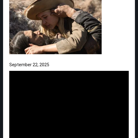
September 22, 2025