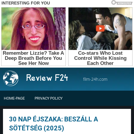
film-24h.com
HOME-PAGE
PRIVACY POLICY
30 NAP ÉJSZAKA: BESZÁLL A
SÖTÉTSÉG (2025)