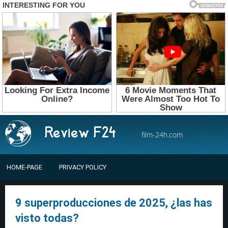
film-24h.com
HOME-PAGE
PRIVACY POLICY
9 superproducciones de 2025, ¿las has
visto todas?