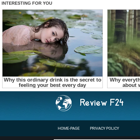
HOME-PAGE
PRIVACY POLICY