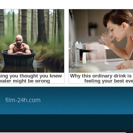
film-24h.com