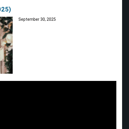
025)
September 30, 2025