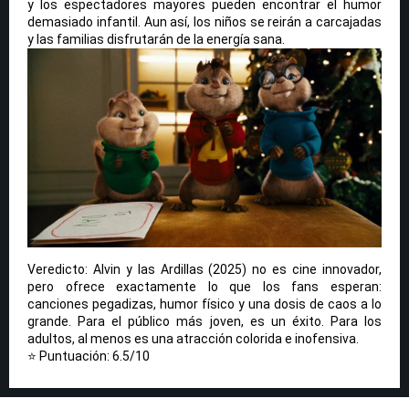
y los espectadores mayores pueden encontrar el humor
demasiado infantil. Aun así, los niños se reirán a carcajadas
y las familias disfrutarán de la energía sana.
Veredicto: Alvin y las Ardillas (2025) no es cine innovador,
pero ofrece exactamente lo que los fans esperan:
canciones pegadizas, humor físico y una dosis de caos a lo
grande. Para el público más joven, es un éxito. Para los
adultos, al menos es una atracción colorida e inofensiva.
⭐ Puntuación: 6.5/10