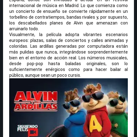
internacional de música en Madrid. Lo que comienza como
un concierto de ensueño se convierte rápidamente en un
torbellino de contratiempos, bandas rivales y, por supuesto,
los descabellados planes de Alvin que amenazan con
arruinarlo todo.
Visualmente, la película adopta vibrantes escenarios
europeos: plazas, salas de conciertos y calles animadas y
coloridas. Las ardillas generadas por computadora están
más pulidas que nunca, integrándose sorprendentemente
bien en el entorno de acción real. Los números musicales,
desde pop-pop hasta baladas originales, son lo
suficientemente enérgicos como para hacer bailar al
público, aunque sean un poco cursis.