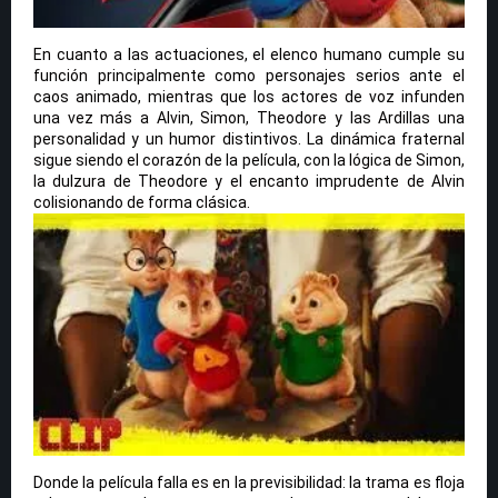
En cuanto a las actuaciones, el elenco humano cumple su
función principalmente como personajes serios ante el
caos animado, mientras que los actores de voz infunden
una vez más a Alvin, Simon, Theodore y las Ardillas una
personalidad y un humor distintivos. La dinámica fraternal
sigue siendo el corazón de la película, con la lógica de Simon,
la dulzura de Theodore y el encanto imprudente de Alvin
colisionando de forma clásica.
Donde la película falla es en la previsibilidad: la trama es floja