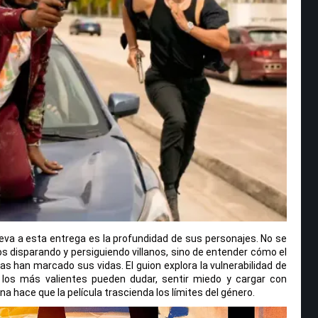
va a esta entrega es la profundidad de sus personajes. No se
nos disparando y persiguiendo villanos, sino de entender cómo el
das han marcado sus vidas. El guion explora la vulnerabilidad de
los más valientes pueden dudar, sentir miedo y cargar con
 hace que la película trascienda los límites del género.