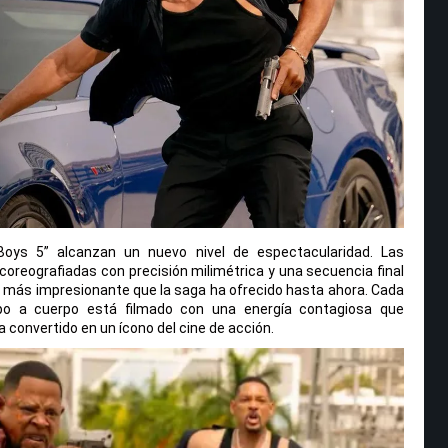
oys 5” alcanzan un nuevo nivel de espectacularidad. Las
coreografiadas con precisión milimétrica y una secuencia final
 más impresionante que la saga ha ofrecido hasta ahora. Cada
rpo a cuerpo está filmado con una energía contagiosa que
 convertido en un ícono del cine de acción.