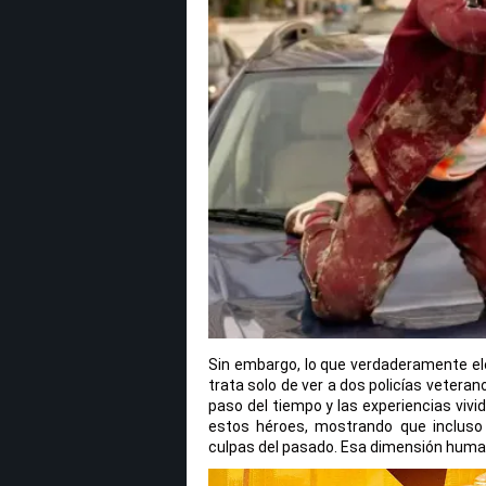
Sin embargo, lo que verdaderamente ele
trata solo de ver a dos policías vetera
paso del tiempo y las experiencias vivi
estos héroes, mostrando que incluso 
culpas del pasado. Esa dimensión humana