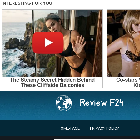
HOME-PAGE
PRIVACY POLICY