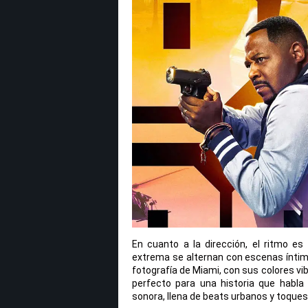
En cuanto a la dirección, el ritmo e
extrema se alternan con escenas íntima
fotografía de Miami, con sus colores vib
perfecto para una historia que habla
sonora, llena de beats urbanos y toque