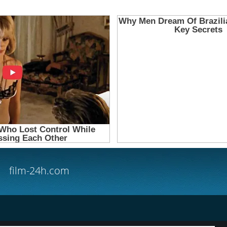
film-24h.com