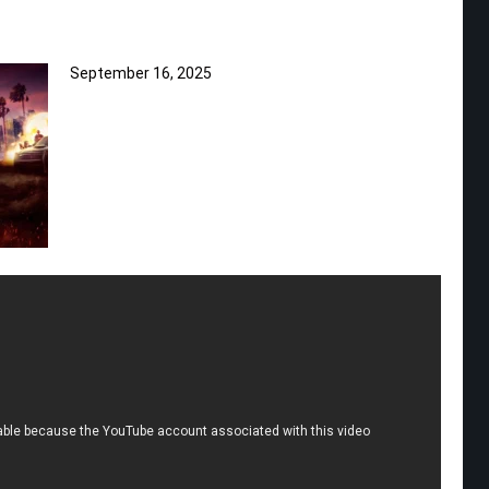
September 16, 2025