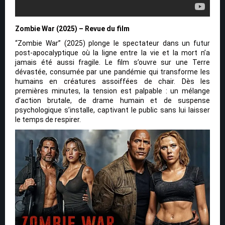
Zombie War (2025) – Revue du film
“Zombie War” (2025) plonge le spectateur dans un futur
post-apocalyptique où la ligne entre la vie et la mort n’a
jamais été aussi fragile. Le film s’ouvre sur une Terre
dévastée, consumée par une pandémie qui transforme les
humains en créatures assoiffées de chair. Dès les
premières minutes, la tension est palpable : un mélange
d’action brutale, de drame humain et de suspense
psychologique s’installe, captivant le public sans lui laisser
le temps de respirer.