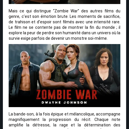
Mais ce qui distingue “Zombie War” des autres films du
genre, c’est son émotion brute. Les moments de sacrifice,
de trahison et d’espoir sont filmés avec une intensité rare.
Le film ne se contente pas de montrer la fin du monde ; il
explore la peur de perdre son humanité dans un univers où la
survie exige parfois de devenir un monstre soi-même.
La bande-son, à la fois épique et mélancolique, accompagne
magnifiquement la progression du récit. Chaque note
amplifie la détresse, la rage et la détermination des