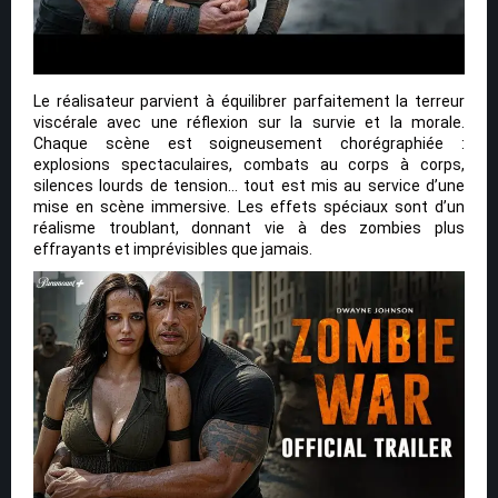
Le réalisateur parvient à équilibrer parfaitement la terreur
viscérale avec une réflexion sur la survie et la morale.
Chaque scène est soigneusement chorégraphiée :
explosions spectaculaires, combats au corps à corps,
silences lourds de tension… tout est mis au service d’une
mise en scène immersive. Les effets spéciaux sont d’un
réalisme troublant, donnant vie à des zombies plus
effrayants et imprévisibles que jamais.