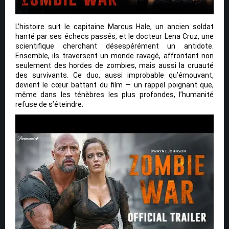
L’histoire suit le capitaine Marcus Hale, un ancien soldat
hanté par ses échecs passés, et le docteur Lena Cruz, une
scientifique cherchant désespérément un antidote.
Ensemble, ils traversent un monde ravagé, affrontant non
seulement des hordes de zombies, mais aussi la cruauté
des survivants. Ce duo, aussi improbable qu’émouvant,
devient le cœur battant du film — un rappel poignant que,
même dans les ténèbres les plus profondes, l’humanité
refuse de s’éteindre.