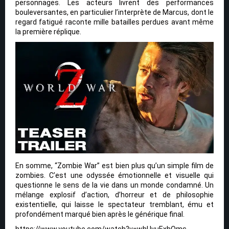
personnages. Les acteurs livrent des performances
bouleversantes, en particulier l’interprète de Marcus, dont le
regard fatigué raconte mille batailles perdues avant même
la première réplique.
En somme, “Zombie War” est bien plus qu’un simple film de
zombies. C’est une odyssée émotionnelle et visuelle qui
questionne le sens de la vie dans un monde condamné. Un
mélange explosif d’action, d’horreur et de philosophie
existentielle, qui laisse le spectateur tremblant, ému et
profondément marqué bien après le générique final.