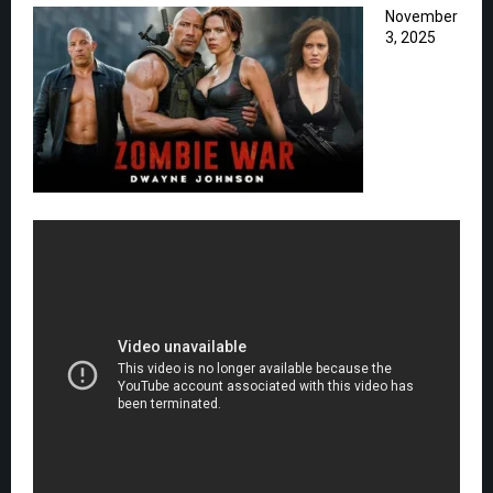
November
3, 2025