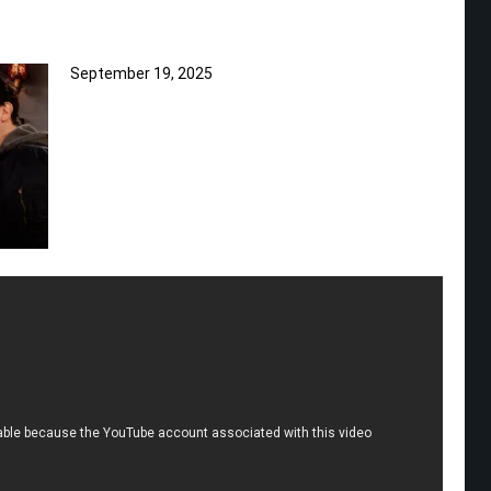
September 19, 2025