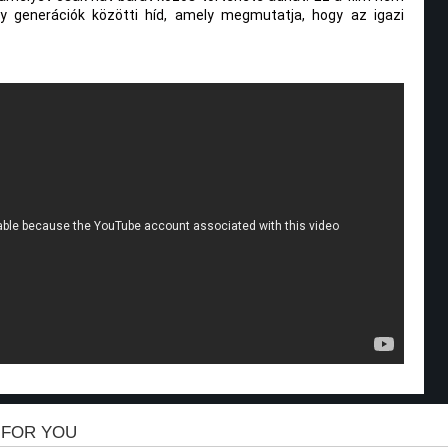
 generációk közötti híd, amely megmutatja, hogy az igazi