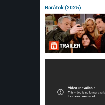
Barátok (2025)