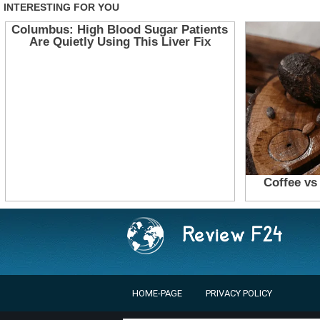
HOME-PAGE
PRIVACY POLICY