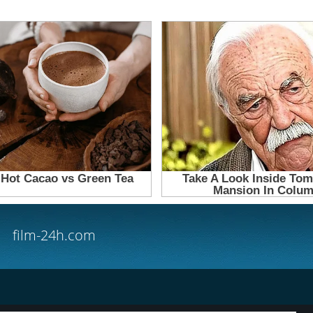
film-24h.com