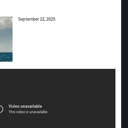
September 22, 2025