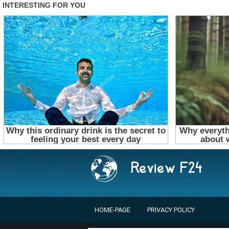
HOME-PAGE
PRIVACY POLICY