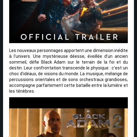
Les nouveaux personnages apportent une dimension inédite
à l’univers. Une mystérieuse déesse, éveillée d’un ancien
sommeil, défie Black Adam sur le terrain de la foi et du
destin. Leur confrontation transcende le physique : c’est un
choc d’idéaux, de visions du monde. La musique, mélange de
percussions orientales et de sons orchestraux grandioses,
accompagne parfaitement cette bataille entre la lumière et
les ténèbres.