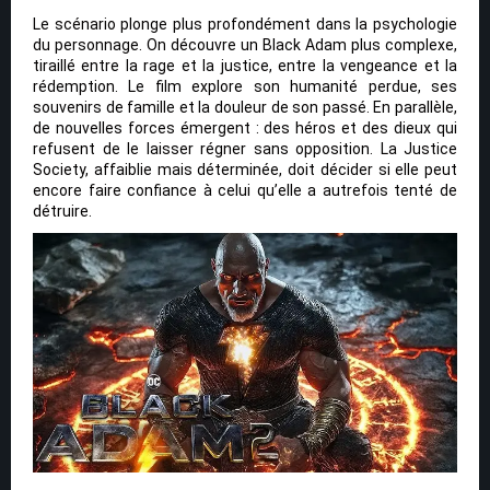
Le scénario plonge plus profondément dans la psychologie
du personnage. On découvre un Black Adam plus complexe,
tiraillé entre la rage et la justice, entre la vengeance et la
rédemption. Le film explore son humanité perdue, ses
souvenirs de famille et la douleur de son passé. En parallèle,
de nouvelles forces émergent : des héros et des dieux qui
refusent de le laisser régner sans opposition. La Justice
Society, affaiblie mais déterminée, doit décider si elle peut
encore faire confiance à celui qu’elle a autrefois tenté de
détruire.