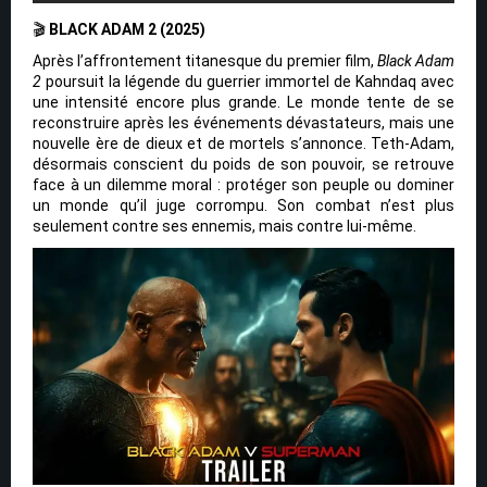
🎬
BLACK ADAM 2 (2025)
Après l’affrontement titanesque du premier film,
Black Adam
2
poursuit la légende du guerrier immortel de Kahndaq avec
une intensité encore plus grande. Le monde tente de se
reconstruire après les événements dévastateurs, mais une
nouvelle ère de dieux et de mortels s’annonce. Teth-Adam,
désormais conscient du poids de son pouvoir, se retrouve
face à un dilemme moral : protéger son peuple ou dominer
un monde qu’il juge corrompu. Son combat n’est plus
seulement contre ses ennemis, mais contre lui-même.