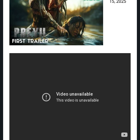
15, 2025