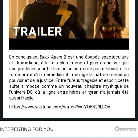
En conclusion,
Black Adam 2
est une épopée spectaculaire
et dramatique, à la fois plus intime et plus grandiose que
son prédécesseur. Le film ne se contente pas de montrer la
force brute d’un demi-dieu, il interroge la nature même du
pouvoir et de la justice. Entre fureur, tragédie et espoir, cette
suite s’impose comme un nouveau chapitre mythique de
l’univers DC, où la ligne entre héros et tyran n’a jamais été
aussi fragile.
https://www.youtube.com/watch?v=rYO5N23LbOo