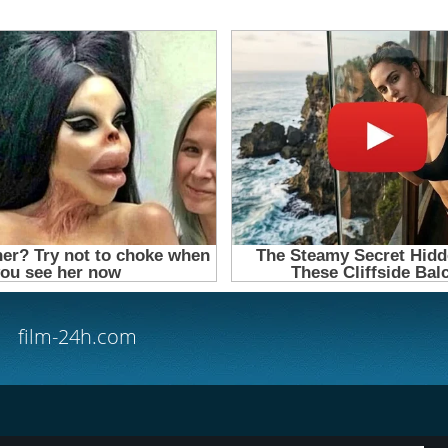
film-24h.com