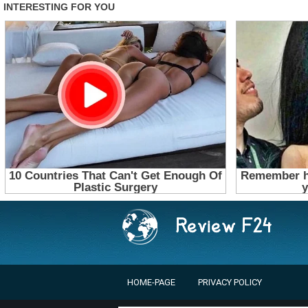
HOME-PAGE
PRIVACY POLICY