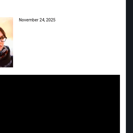
November 24, 2025