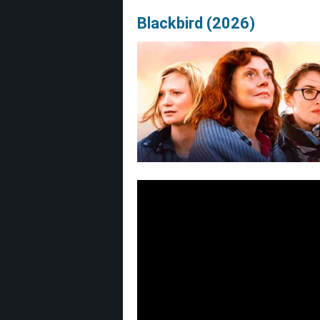
Blackbird (2026)