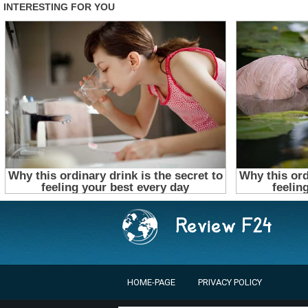
HOME-PAGE
PRIVACY POLICY