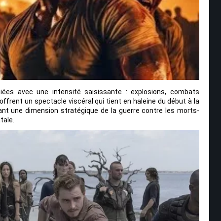
iées avec une intensité saisissante : explosions, combats
frent un spectacle viscéral qui tient en haleine du début à la
lorant une dimension stratégique de la guerre contre les morts-
tale.