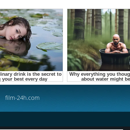
film-24h.com