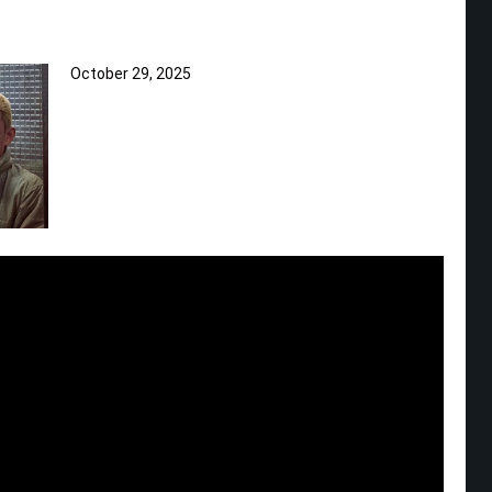
October 29, 2025