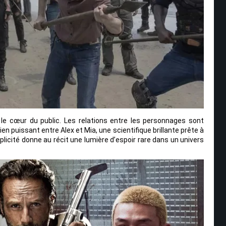
 le cœur du public. Les relations entre les personnages sont
n puissant entre Alex et Mia, une scientifique brillante prête à
plicité donne au récit une lumière d’espoir rare dans un univers