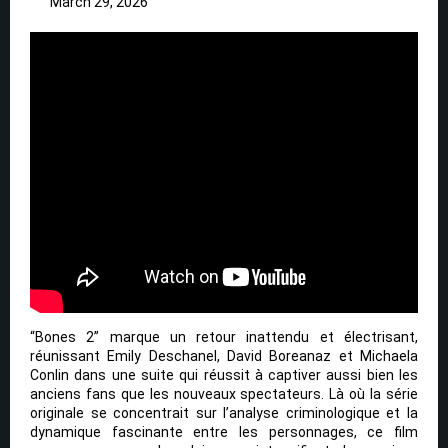
March 29, 2026
“Bones 2” marque un retour inattendu et électrisant,
réunissant Emily Deschanel, David Boreanaz et Michaela
Conlin dans une suite qui réussit à captiver aussi bien les
anciens fans que les nouveaux spectateurs. Là où la série
originale se concentrait sur l’analyse criminologique et la
dynamique fascinante entre les personnages, ce film