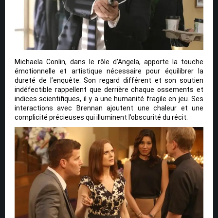
Michaela Conlin, dans le rôle d’Angela, apporte la touche
émotionnelle et artistique nécessaire pour équilibrer la
dureté de l’enquête. Son regard différent et son soutien
indéfectible rappellent que derrière chaque ossements et
indices scientifiques, il y a une humanité fragile en jeu. Ses
interactions avec Brennan ajoutent une chaleur et une
complicité précieuses qui illuminent l’obscurité du récit.