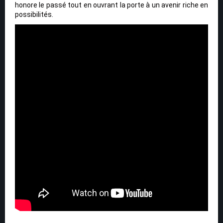
honore le passé tout en ouvrant la porte à un avenir riche en
possibilités.