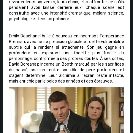
revisiter leurs souvenirs, leurs choix, et à affronter ce qu’ils
pensaient avoir laissé derrière eux. Chaque scène est
construite avec une intensité dramatique, mêlant science,
psychologie et tension policière.
Emily Deschanel brille à nouveau en incarnant Temperance
Brennan, avec cette précision glaciale et cette vulnérabilité
subtile qui la rendent si attachante. Son jeu gagne en
profondeur en explorant une facette plus fragile du
personnage, confrontée à ses propres doutes. À ses côtés,
David Boreanaz incarne un Booth marqué par les sacrifices
du passé, oscillant entre son rôle de père protecteur et
d’agent déterminé. Leur alchimie à l’écran reste intacte,
mais enrichie par le poids des années et des épreuves.