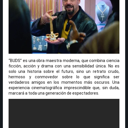
“BUDS” es una obra maestra moderna, que combina ciencia
ficción, acción y drama con una sensibilidad única. No es
solo una historia sobre el futuro, sino un retrato crudo,
hermoso y conmovedor sobre lo que significa ser
verdaderos amigos en los momentos más oscuros. Una
experiencia cinematográfica imprescindible que, sin duda,
marcará a toda una generación de espectadores.