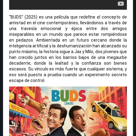
“BUDS” (2025) es una película que redefine el concepto de
amistad en el cine contemporáneo, llevándonos a través de
una travesía emocional y épica entre dos amigos
inseparables en un mundo que parece estar rompiéndose
en pedazos. Ambientada en un futuro cercano donde la
inteligencia artificial y la deshumanización han alcanzado su
punto máximo, la historia sigue a Jax y Milo, dos jóvenes que
han crecido juntos en los barrios bajos de una megaurbe
decadente, donde la lealtad y la confianza son bienes
escasos. Su vínculo es más fuerte que cualquier sistema, y
eso será puesto a prueba cuando un experimento secreto
escape de control.