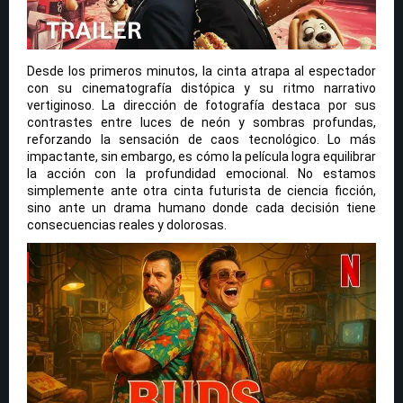
Desde los primeros minutos, la cinta atrapa al espectador
con su cinematografía distópica y su ritmo narrativo
vertiginoso. La dirección de fotografía destaca por sus
contrastes entre luces de neón y sombras profundas,
reforzando la sensación de caos tecnológico. Lo más
impactante, sin embargo, es cómo la película logra equilibrar
la acción con la profundidad emocional. No estamos
simplemente ante otra cinta futurista de ciencia ficción,
sino ante un drama humano donde cada decisión tiene
consecuencias reales y dolorosas.