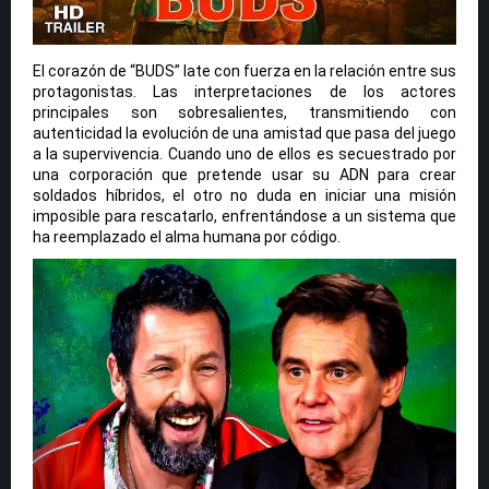
El corazón de “BUDS” late con fuerza en la relación entre sus
protagonistas. Las interpretaciones de los actores
principales son sobresalientes, transmitiendo con
autenticidad la evolución de una amistad que pasa del juego
a la supervivencia. Cuando uno de ellos es secuestrado por
una corporación que pretende usar su ADN para crear
soldados híbridos, el otro no duda en iniciar una misión
imposible para rescatarlo, enfrentándose a un sistema que
ha reemplazado el alma humana por código.