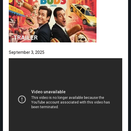
September 3, 2025