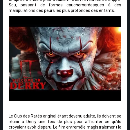
Sou, passant de formes cauchemardesques à des
manipulations des peurs les plus profondes des enfants.
Le Club des Ratés original étant devenu adulte, ils doivent se
réunir à Derry une fois de plus pour affronter ce qu’ils
croyaient avoir disparu. Le film entremêle magistralement le