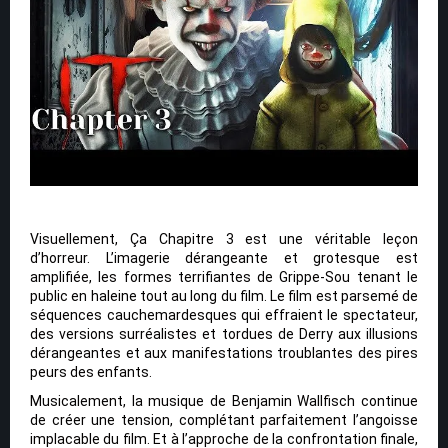
Visuellement, Ça Chapitre 3 est une véritable leçon
d’horreur. L’imagerie dérangeante et grotesque est
amplifiée, les formes terrifiantes de Grippe-Sou tenant le
public en haleine tout au long du film. Le film est parsemé de
séquences cauchemardesques qui effraient le spectateur,
des versions surréalistes et tordues de Derry aux illusions
dérangeantes et aux manifestations troublantes des pires
peurs des enfants.
Musicalement, la musique de Benjamin Wallfisch continue
de créer une tension, complétant parfaitement l’angoisse
implacable du film. Et à l’approche de la confrontation finale,