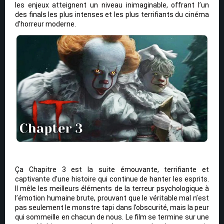
les enjeux atteignent un niveau inimaginable, offrant l’un
des finals les plus intenses et les plus terrifiants du cinéma
d’horreur moderne.
Ça Chapitre 3 est la suite émouvante, terrifiante et
captivante d’une histoire qui continue de hanter les esprits.
Il mêle les meilleurs éléments de la terreur psychologique à
l’émotion humaine brute, prouvant que le véritable mal n’est
pas seulement le monstre tapi dans l’obscurité, mais la peur
qui sommeille en chacun de nous. Le film se termine sur une