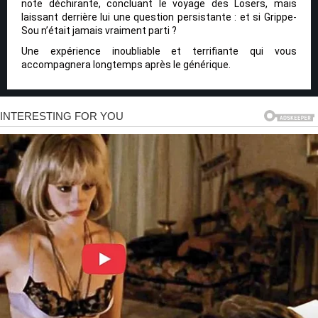
note déchirante, concluant le voyage des Losers, mais
laissant derrière lui une question persistante : et si Grippe-
Sou n’était jamais vraiment parti ?
Une expérience inoubliable et terrifiante qui vous
accompagnera longtemps après le générique.