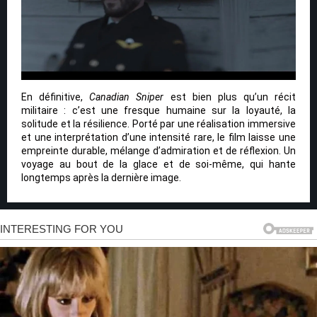
En définitive,
Canadian Sniper
est bien plus qu’un récit
militaire : c’est une fresque humaine sur la loyauté, la
solitude et la résilience. Porté par une réalisation immersive
et une interprétation d’une intensité rare, le film laisse une
empreinte durable, mélange d’admiration et de réflexion. Un
voyage au bout de la glace et de soi-même, qui hante
longtemps après la dernière image.