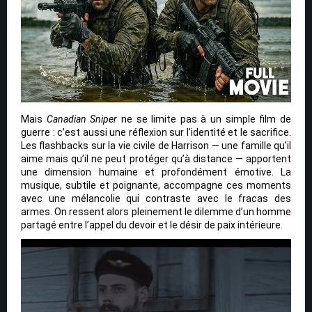
Mais
Canadian Sniper
ne se limite pas à un simple film de
guerre : c’est aussi une réflexion sur l’identité et le sacrifice.
Les flashbacks sur la vie civile de Harrison — une famille qu’il
aime mais qu’il ne peut protéger qu’à distance — apportent
une dimension humaine et profondément émotive. La
musique, subtile et poignante, accompagne ces moments
avec une mélancolie qui contraste avec le fracas des
armes. On ressent alors pleinement le dilemme d’un homme
partagé entre l’appel du devoir et le désir de paix intérieure.