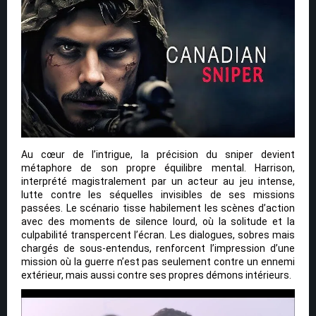
Au cœur de l’intrigue, la précision du sniper devient
métaphore de son propre équilibre mental. Harrison,
interprété magistralement par un acteur au jeu intense,
lutte contre les séquelles invisibles de ses missions
passées. Le scénario tisse habilement les scènes d’action
avec des moments de silence lourd, où la solitude et la
culpabilité transpercent l’écran. Les dialogues, sobres mais
chargés de sous-entendus, renforcent l’impression d’une
mission où la guerre n’est pas seulement contre un ennemi
extérieur, mais aussi contre ses propres démons intérieurs.