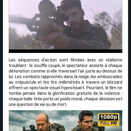
Les séquences d’action sont filmées avec un réalisme
troublant : le souffle coupé, le spectateur assiste à chaque
détonation comme si elle traversait l’air juste au-dessus de
lui. Les combats rapprochés dans la neige, les embuscades
au crépuscule et les tirs millimétrés à travers un blizzard
offrent un spectacle visuel hypnotisant. Pourtant, le film ne
tombe jamais dans la glorification gratuite de la violence :
chaque balle tirée porte un poids moral, chaque décision est
une question de vie ou de mort.