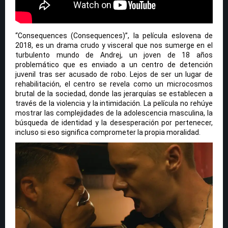
“Consequences (Consequences)”, la película eslovena de
2018, es un drama crudo y visceral que nos sumerge en el
turbulento mundo de Andrej, un joven de 18 años
problemático que es enviado a un centro de detención
juvenil tras ser acusado de robo. Lejos de ser un lugar de
rehabilitación, el centro se revela como un microcosmos
brutal de la sociedad, donde las jerarquías se establecen a
través de la violencia y la intimidación. La película no rehúye
mostrar las complejidades de la adolescencia masculina, la
búsqueda de identidad y la desesperación por pertenecer,
incluso si eso significa comprometer la propia moralidad.