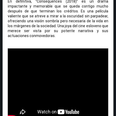
En definitiva, “Consequences (2018)” es un drama
impactante y memorable que se queda contigo mucho
después de que terminan los créditos. Es una película
valiente que se atreve a mirar a la oscuridad sin parpadear,
ofreciendo una visión sombría pero necesaria de la vida en
los márgenes de la sociedad. Una joya del cine esloveno que
merece ser vista por su potente narrativa y sus
actuaciones conmovedoras.