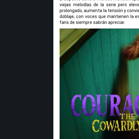
viejas melodías de la serie pero elev
prolongado, aumenta la tensión y convie
doblaje, con voces que mantienen la es
fans de siempre sabrán apreciar.