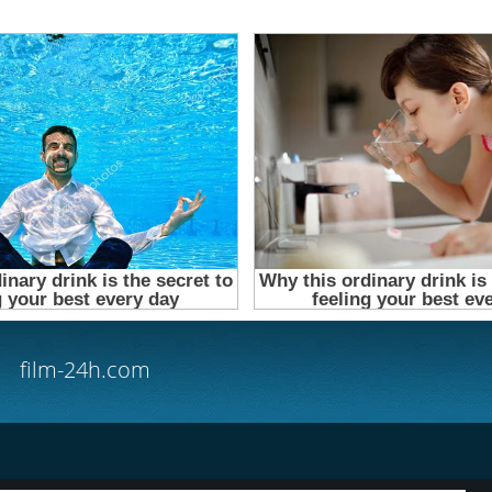
film-24h.com