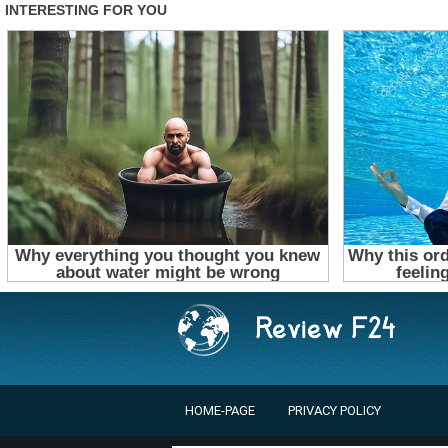
HOME-PAGE
PRIVACY POLICY