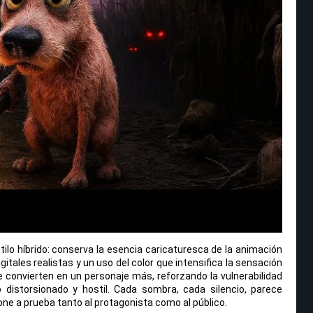
tilo híbrido: conserva la esencia caricaturesca de la animación
gitales realistas y un uso del color que intensifica la sensación
convierten en un personaje más, reforzando la vulnerabilidad
distorsionado y hostil. Cada sombra, cada silencio, parece
ne a prueba tanto al protagonista como al público.