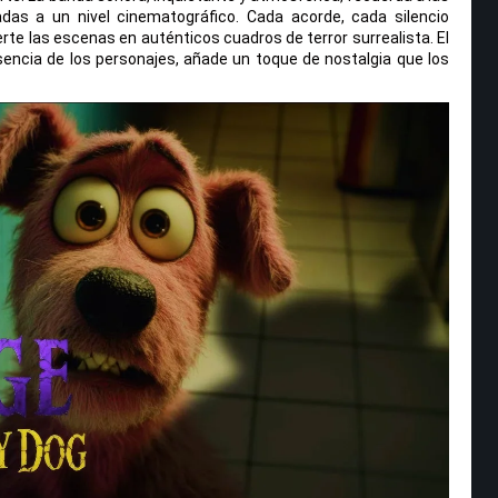
adas a un nivel cinematográfico. Cada acorde, cada silencio
rte las escenas en auténticos cuadros de terror surrealista. El
encia de los personajes, añade un toque de nostalgia que los