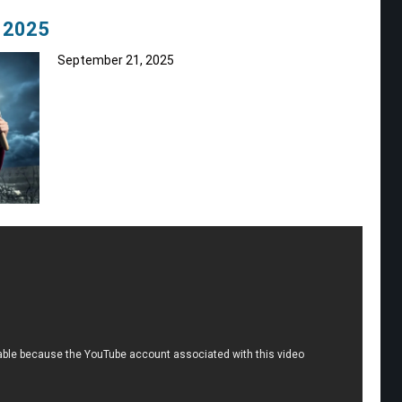
– 2025
September 21, 2025