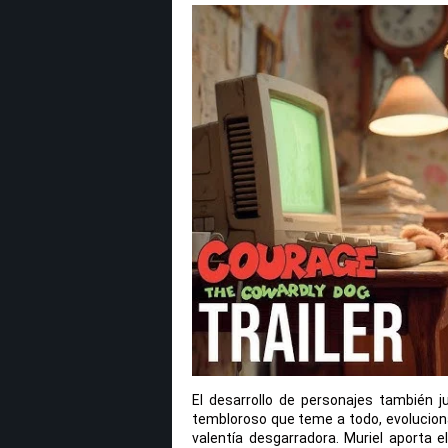
El desarrollo de personajes también j
tembloroso que teme a todo, evolucion
valentía desgarradora. Muriel aporta