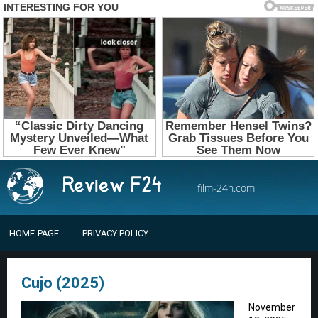
film-24h.com
HOME-PAGE
PRIVACY POLICY
Cujo (2025)
November