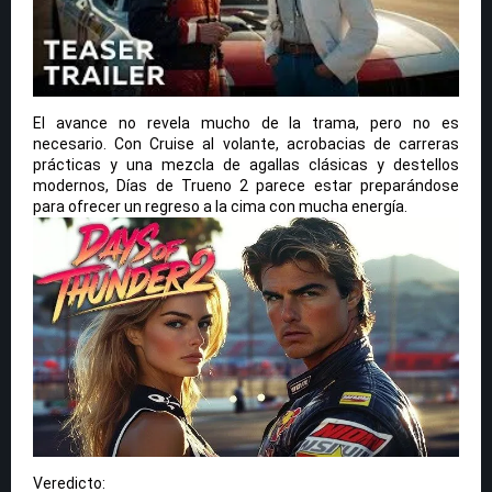
El avance no revela mucho de la trama, pero no es
necesario. Con Cruise al volante, acrobacias de carreras
prácticas y una mezcla de agallas clásicas y destellos
modernos, Días de Trueno 2 parece estar preparándose
para ofrecer un regreso a la cima con mucha energía.
Veredicto: