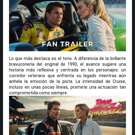
Lo que más destaca es el tono. A diferencia de la brillante
bravuconería del original de 1990, el avance sugiere una
historia más reflexiva y centrada en los personajes: un
corredor veterano que enfrenta su legado mientras aún
anhela la emoción de la pista. La intensidad de Cruise,
incluso en unas pocas líneas, promete una actuación tan
comprometida como siempre.