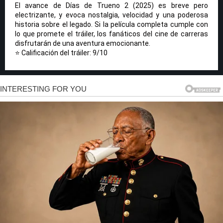
El avance de Días de Trueno 2 (2025) es breve pero
electrizante, y evoca nostalgia, velocidad y una poderosa
historia sobre el legado. Si la película completa cumple con
lo que promete el tráiler, los fanáticos del cine de carreras
disfrutarán de una aventura emocionante.
⭐ Calificación del tráiler: 9/10