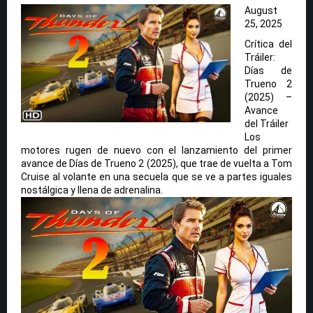
August
25, 2025
Crítica del
Tráiler:
Días de
Trueno 2
(2025) –
Avance
del Tráiler
Los
motores rugen de nuevo con el lanzamiento del primer
avance de Días de Trueno 2 (2025), que trae de vuelta a Tom
Cruise al volante en una secuela que se ve a partes iguales
nostálgica y llena de adrenalina.