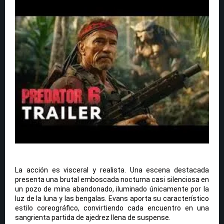
La acción es visceral y realista. Una escena destacada
presenta una brutal emboscada nocturna casi silenciosa en
un pozo de mina abandonado, iluminado únicamente por la
luz de la luna y las bengalas. Evans aporta su característico
estilo coreográfico, convirtiendo cada encuentro en una
sangrienta partida de ajedrez llena de suspense.