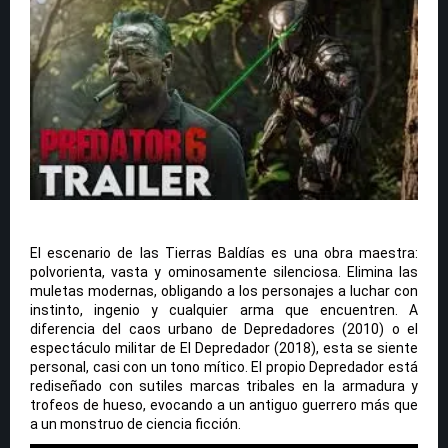
El escenario de las Tierras Baldías es una obra maestra:
polvorienta, vasta y ominosamente silenciosa. Elimina las
muletas modernas, obligando a los personajes a luchar con
instinto, ingenio y cualquier arma que encuentren. A
diferencia del caos urbano de Depredadores (2010) o el
espectáculo militar de El Depredador (2018), esta se siente
personal, casi con un tono mítico. El propio Depredador está
rediseñado con sutiles marcas tribales en la armadura y
trofeos de hueso, evocando a un antiguo guerrero más que
a un monstruo de ciencia ficción.