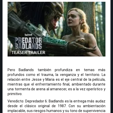
Pero Badlands también profundiza en temas más
profundos como el trauma, la venganza y el territorio. La
relación entre Jesse y Maria es el eje central de la película,
mientras que el enfrentamiento final, ambientado durante
una tormenta de arena al amanecer, es a la vez operístico y
primitivo.
Veredicto: Depredador 6: Badlands es la entrega más audaz
desde el clásico original de 1987. Con su ambientación
implacable, sus riesgos humanos y su tono de supervivencia