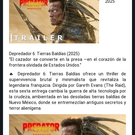
2025
Depredador 6: Tierras Baldías (2025)
“El cazador se convierte en la presa —en el corazón de la
frontera olvidada de Estados Unidos.”
🔥 Depredador 6: Tierras Baldías ofrece un thriller de
supervivencia brutal y minimalista que revitaliza la
legendaria franquicia. Dirigida por Gareth Evans (The Raid),
esta sexta entrega cambia la guerra de alta tecnología por
la crudeza, ambientada en las desoladas tierras baldías de
Nuevo México, donde se entremezclan antiguos secretos y
terror alienígena.