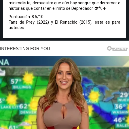
minimalista, demuestra que aún hay sangre que derramar e
historias que contar en el mito de Depredador. 👽🪓🌵
Puntuación: 8.5/10
Fans de Prey (2022) y El Renacido (2015), esta es para
ustedes.