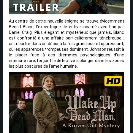
Au centre de cette nouvelle énigme se trouve évidemment
Benoit Blanc, l’excentrique détective incarné avec brio par
Daniel Craig. Plus élégant et mystérieux que jamais, Blanc
est confronté à une affaire particulièrement ténébreuse :
un meurtre dans un décor à la fois grandiose et oppressant,
où les apparences trompeuses dominent. Johnson réussit à
le placer face à des dilemmes psychologiques d’une
intensité rare, forçant le détective à plonger dans les zones
les plus obscures de l’âme humaine.