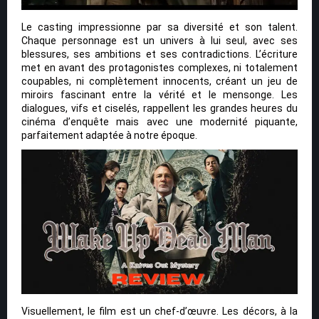
Le casting impressionne par sa diversité et son talent.
Chaque personnage est un univers à lui seul, avec ses
blessures, ses ambitions et ses contradictions. L’écriture
met en avant des protagonistes complexes, ni totalement
coupables, ni complètement innocents, créant un jeu de
miroirs fascinant entre la vérité et le mensonge. Les
dialogues, vifs et ciselés, rappellent les grandes heures du
cinéma d’enquête mais avec une modernité piquante,
parfaitement adaptée à notre époque.
Visuellement, le film est un chef-d’œuvre. Les décors, à la