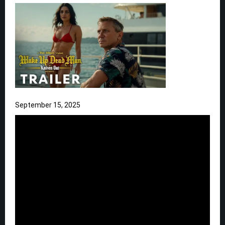
September 15, 2025