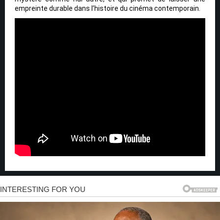
empreinte durable dans l’histoire du cinéma contemporain.