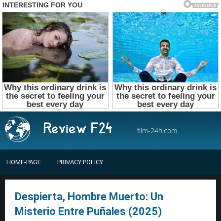
film-24h.com
HOME-PAGE
PRIVACY POLICY
Despierta, Hombre Muerto: Un
Misterio Entre Puñales (2025)