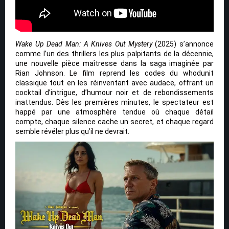
Wake Up Dead Man: A Knives Out Mystery
(2025) s’annonce
comme l’un des thrillers les plus palpitants de la décennie,
une nouvelle pièce maîtresse dans la saga imaginée par
Rian Johnson. Le film reprend les codes du whodunit
classique tout en les réinventant avec audace, offrant un
cocktail d’intrigue, d’humour noir et de rebondissements
inattendus. Dès les premières minutes, le spectateur est
happé par une atmosphère tendue où chaque détail
compte, chaque silence cache un secret, et chaque regard
semble révéler plus qu’il ne devrait.