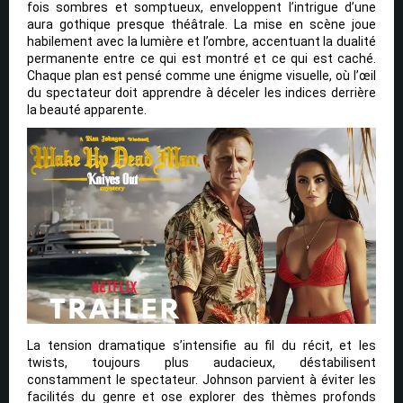
fois sombres et somptueux, enveloppent l’intrigue d’une
aura gothique presque théâtrale. La mise en scène joue
habilement avec la lumière et l’ombre, accentuant la dualité
permanente entre ce qui est montré et ce qui est caché.
Chaque plan est pensé comme une énigme visuelle, où l’œil
du spectateur doit apprendre à déceler les indices derrière
la beauté apparente.
La tension dramatique s’intensifie au fil du récit, et les
twists, toujours plus audacieux, déstabilisent
constamment le spectateur. Johnson parvient à éviter les
facilités du genre et ose explorer des thèmes profonds