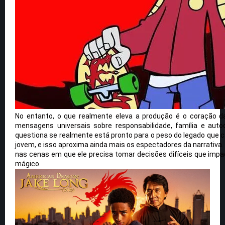
No entanto, o que realmente eleva a produção é o coração da
mensagens universais sobre responsabilidade, família e au
questiona se realmente está pronto para o peso do legado que ca
jovem, e isso aproxima ainda mais os espectadores da narrativa
nas cenas em que ele precisa tomar decisões difíceis que imp
mágico.