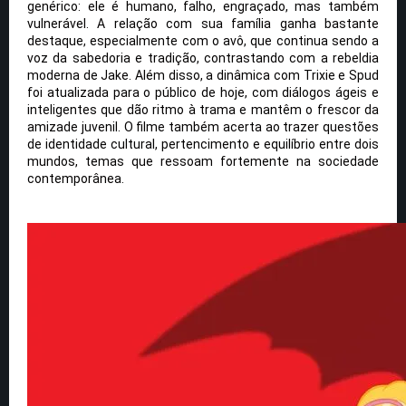
genérico: ele é humano, falho, engraçado, mas também
vulnerável. A relação com sua família ganha bastante
destaque, especialmente com o avô, que continua sendo a
voz da sabedoria e tradição, contrastando com a rebeldia
moderna de Jake. Além disso, a dinâmica com Trixie e Spud
foi atualizada para o público de hoje, com diálogos ágeis e
inteligentes que dão ritmo à trama e mantêm o frescor da
amizade juvenil. O filme também acerta ao trazer questões
de identidade cultural, pertencimento e equilíbrio entre dois
mundos, temas que ressoam fortemente na sociedade
contemporânea.