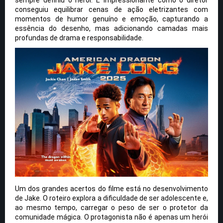
conseguiu equilibrar cenas de ação eletrizantes com
momentos de humor genuíno e emoção, capturando a
essência do desenho, mas adicionando camadas mais
profundas de drama e responsabilidade.
Um dos grandes acertos do filme está no desenvolvimento
de Jake. O roteiro explora a dificuldade de ser adolescente e,
ao mesmo tempo, carregar o peso de ser o protetor da
comunidade mágica. O protagonista não é apenas um herói