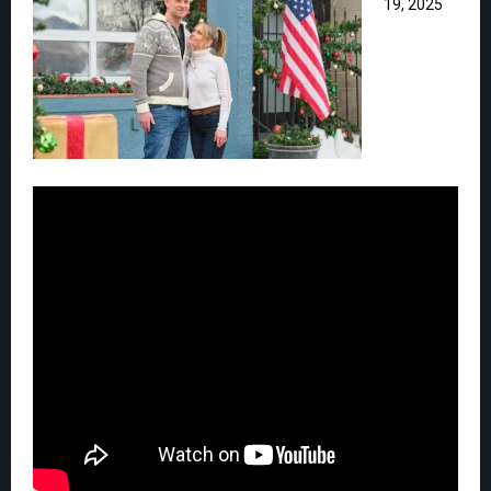
19, 2025