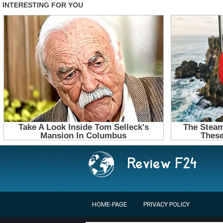
HOME-PAGE
PRIVACY POLICY