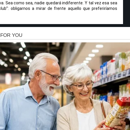
. Sea como sea, nadie quedará indiferente. Y tal vez esa sea
lub”: obligarnos a mirar de frente aquello que preferiríamos