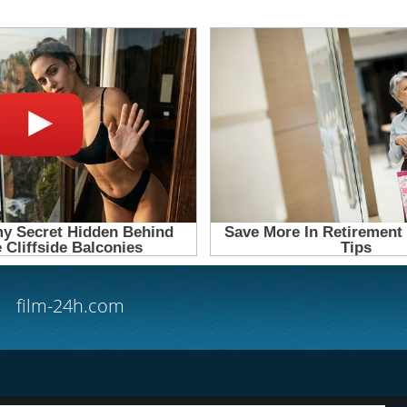
film-24h.com