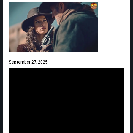
September 27, 2025