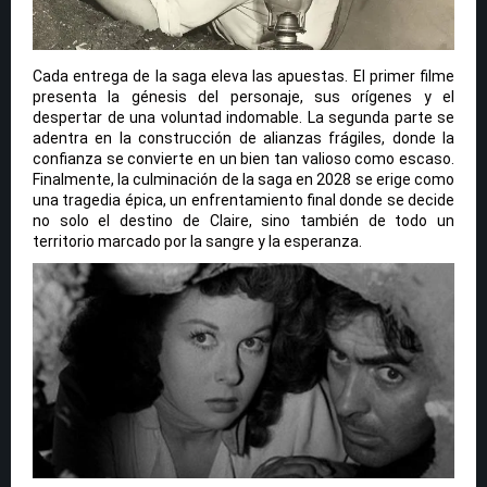
Cada entrega de la saga eleva las apuestas. El primer filme
presenta la génesis del personaje, sus orígenes y el
despertar de una voluntad indomable. La segunda parte se
adentra en la construcción de alianzas frágiles, donde la
confianza se convierte en un bien tan valioso como escaso.
Finalmente, la culminación de la saga en 2028 se erige como
una tragedia épica, un enfrentamiento final donde se decide
no solo el destino de Claire, sino también de todo un
territorio marcado por la sangre y la esperanza.