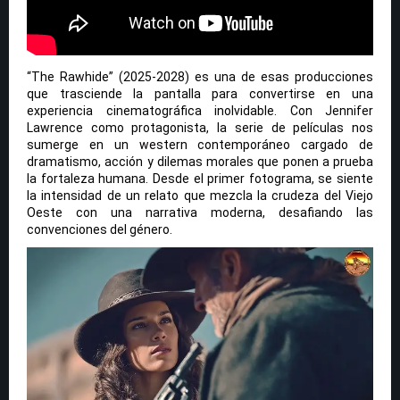
“The Rawhide” (2025-2028) es una de esas producciones
que trasciende la pantalla para convertirse en una
experiencia cinematográfica inolvidable. Con Jennifer
Lawrence como protagonista, la serie de películas nos
sumerge en un western contemporáneo cargado de
dramatismo, acción y dilemas morales que ponen a prueba
la fortaleza humana. Desde el primer fotograma, se siente
la intensidad de un relato que mezcla la crudeza del Viejo
Oeste con una narrativa moderna, desafiando las
convenciones del género.