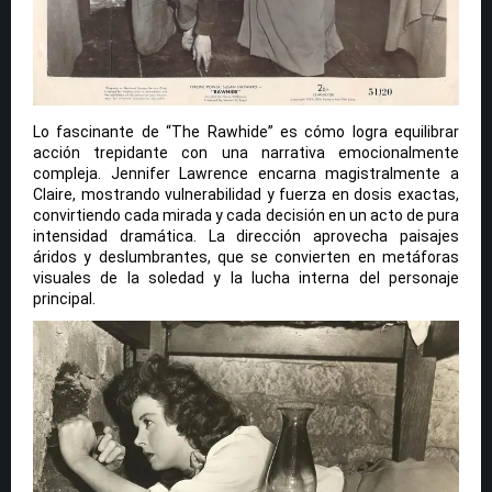
Lo fascinante de “The Rawhide” es cómo logra equilibrar
acción trepidante con una narrativa emocionalmente
compleja. Jennifer Lawrence encarna magistralmente a
Claire, mostrando vulnerabilidad y fuerza en dosis exactas,
convirtiendo cada mirada y cada decisión en un acto de pura
intensidad dramática. La dirección aprovecha paisajes
áridos y deslumbrantes, que se convierten en metáforas
visuales de la soledad y la lucha interna del personaje
principal.