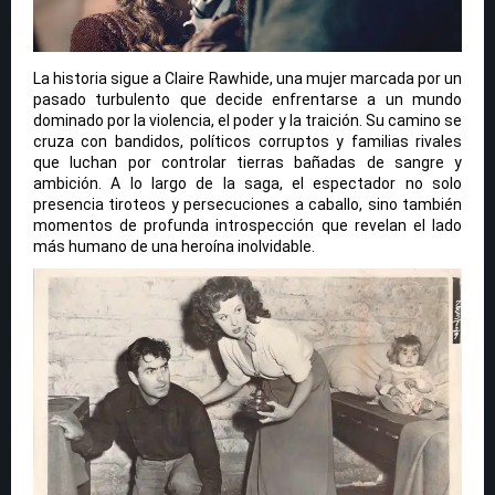
La historia sigue a Claire Rawhide, una mujer marcada por un
pasado turbulento que decide enfrentarse a un mundo
dominado por la violencia, el poder y la traición. Su camino se
cruza con bandidos, políticos corruptos y familias rivales
que luchan por controlar tierras bañadas de sangre y
ambición. A lo largo de la saga, el espectador no solo
presencia tiroteos y persecuciones a caballo, sino también
momentos de profunda introspección que revelan el lado
más humano de una heroína inolvidable.