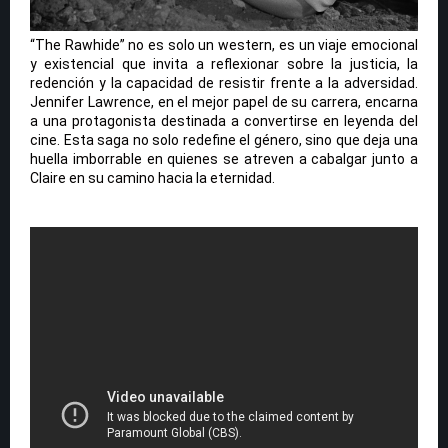
“The Rawhide” no es solo un western, es un viaje emocional
y existencial que invita a reflexionar sobre la justicia, la
redención y la capacidad de resistir frente a la adversidad.
Jennifer Lawrence, en el mejor papel de su carrera, encarna
a una protagonista destinada a convertirse en leyenda del
cine. Esta saga no solo redefine el género, sino que deja una
huella imborrable en quienes se atreven a cabalgar junto a
Claire en su camino hacia la eternidad.