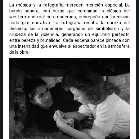
La música y la fotografía merecen mención especial. La
banda sonora, con notas que combinan lo clásico del
western con matices modernos, acompaña con precisión
cada giro narrativo. La fotografía resalta la dureza del
desierto, los amaneceres cargados de simbolismo y la
crudeza de la violencia, generando un equilibrio perfecto
entre belleza y brutalidad. Cada escena parece pintada con
una intensidad que envuelve al espectador en la atmósfera
de la obra.