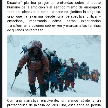
Disaster” plantea preguntas profundas sobre el costo
humano de la ambición y el sentido mismo de arriesgarlo
todo por alcanzar la cima. La serie no glorifica la tragedia,
sino que la examina desde una perspectiva crítica y
emocional, mostrando cómo estas experiencias
transforman a quienes sobreviven y marcan a las familias
de quienes no regresan.
Con una narrativa envolvente, un elenco sólido y un
protagonista de la talla de Idris Elba, esta serie se perfila