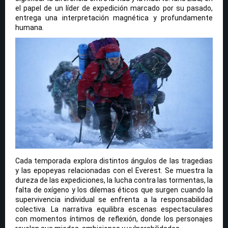
el papel de un líder de expedición marcado por su pasado,
entrega una interpretación magnética y profundamente
humana.
Cada temporada explora distintos ángulos de las tragedias
y las epopeyas relacionadas con el Everest. Se muestra la
dureza de las expediciones, la lucha contra las tormentas, la
falta de oxígeno y los dilemas éticos que surgen cuando la
supervivencia individual se enfrenta a la responsabilidad
colectiva. La narrativa equilibra escenas espectaculares
con momentos íntimos de reflexión, donde los personajes