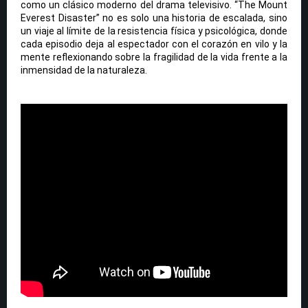
como un clásico moderno del drama televisivo. “The Mount
Everest Disaster” no es solo una historia de escalada, sino
un viaje al límite de la resistencia física y psicológica, donde
cada episodio deja al espectador con el corazón en vilo y la
mente reflexionando sobre la fragilidad de la vida frente a la
inmensidad de la naturaleza.