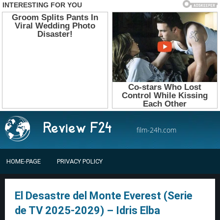
film-24h.com
HOME-PAGE
PRIVACY POLICY
El Desastre del Monte Everest (Serie
de TV 2025-2029) – Idris Elba