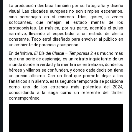
La producción destaca también por su fotografía y diseño
visual. Las ciudades europeas no son simples escenarios,
sino personajes en sí mismos: frías, grises, a veces
sofocantes, que reflejan el estado mental de los
protagonistas. La música, por su parte, acentúa el pulso
narrativo, llevando al espectador a un estado de alerta
constante. Todo está diseñado para envolver al público en
un ambiente de paranoia y suspenso.
En definitiva,
El Día del Chacal – Temporada 2
es mucho más
que una serie de espionaje; es un retrato inquietante de un
mundo donde la verdad y la mentira se entrelazan, donde los
héroes y villanos se confunden, y donde cada decisión tiene
un precio altísimo. Con un final que promete dejar a los
fanáticos sin aliento, esta segunda temporada se posiciona
como uno de los estrenos más potentes del 2024,
consolidando a la saga como un referente del thriller
contemporáneo.