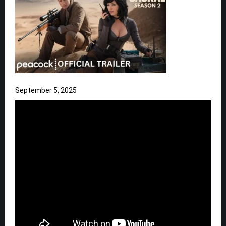
September 5, 2025