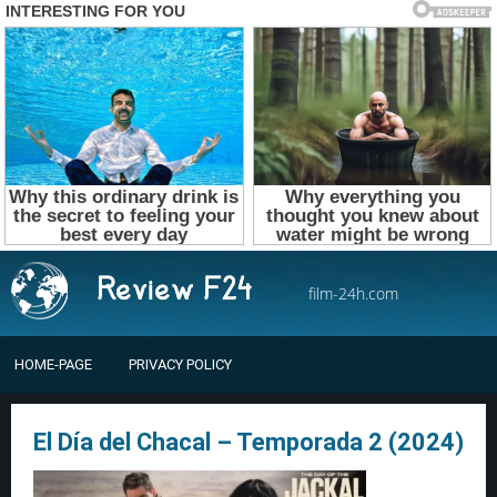
film-24h.com
HOME-PAGE
PRIVACY POLICY
El Día del Chacal – Temporada 2 (2024)