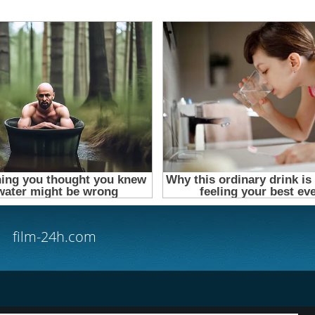
film-24h.com