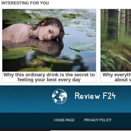
HOME-PAGE
PRIVACY POLICY