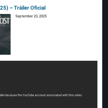
5) – Tráiler Oficial
September 23, 2025