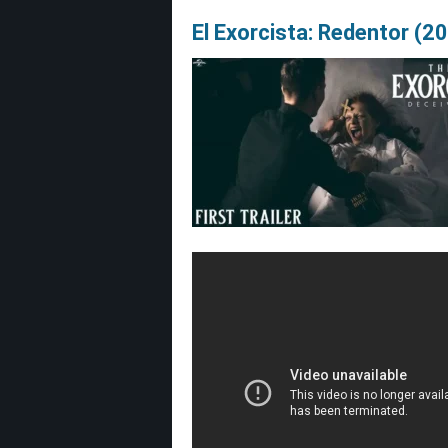
El Exorcista: Redentor (202