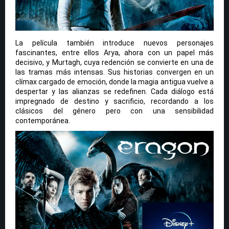
La película también introduce nuevos personajes
fascinantes, entre ellos Arya, ahora con un papel más
decisivo, y Murtagh, cuya redención se convierte en una de
las tramas más intensas. Sus historias convergen en un
clímax cargado de emoción, donde la magia antigua vuelve a
despertar y las alianzas se redefinen. Cada diálogo está
impregnado de destino y sacrificio, recordando a los
clásicos del género pero con una sensibilidad
contemporánea.