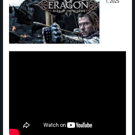
1, 2025