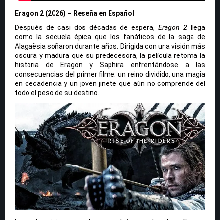
Eragon 2 (2026) – Reseña en Español
Después de casi dos décadas de espera,
Eragon 2
llega
como la secuela épica que los fanáticos de la saga de
Alagaësia soñaron durante años. Dirigida con una visión más
oscura y madura que su predecesora, la película retoma la
historia de Eragon y Saphira enfrentándose a las
consecuencias del primer filme: un reino dividido, una magia
en decadencia y un joven jinete que aún no comprende del
todo el peso de su destino.