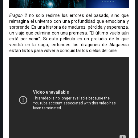
Eragon 2
no solo redime los errores del pasado, sino que
reimagina el universo con una profundidad que emociona y
sorprende. Es una historia de madurez, pérdida y esperanza,
un viaje que culmina con una promesa: “El último vuelo aún
está por venir”. Si esta película es un preludio de lo que
vendrá en la saga, entonces los dragones de Alagaësia
están listos para volver a conquistar los cielos del cine.