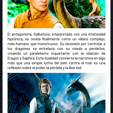
El antagonista, Galbatorix, interpretado con una intensidad
hipnótica, se revela finalmente como un villano complejo,
más humano que monstruoso. Su obsesión por controlar a
los dragones se entrelaza con su miedo a perderlos,
creando un paralelismo inquietante con la relación de
Eragon y Saphira. Esta dualidad convierte la narrativa en algo
más que una simple lucha del bien contra el mal: es una
reflexión sobre el poder, la pérdida y la libertad.