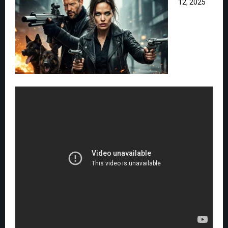
12, 2025