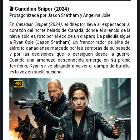
🎬
Canadian Sniper (2024)
Protagonizada por Jason Statham y Angelina Jolie
En
Canadian Sniper (2024)
, el director lleva al espectador al
corazón del norte helado de Canadá, donde el silencio de la
nieve solo es roto por el eco de un disparo. La película sigue
a Ryan Cole (Jason Statham), un francotirador de élite del
ejército canadiense marcado por las sombras de su pasado
y por las decisiones que lo persiguen desde la guerra.
Cuando una amenaza desconocida emerge en su propio
territorio, Ryan se ve obligado a volver al campo de batalla,
esta vez en suelo nacional.