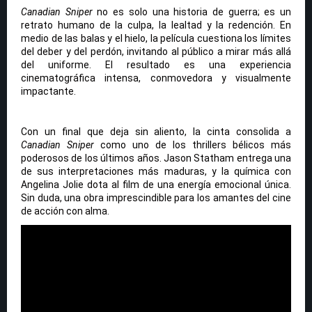
Canadian Sniper
no es solo una historia de guerra; es un
retrato humano de la culpa, la lealtad y la redención. En
medio de las balas y el hielo, la película cuestiona los límites
del deber y del perdón, invitando al público a mirar más allá
del uniforme. El resultado es una experiencia
cinematográfica intensa, conmovedora y visualmente
impactante.
Con un final que deja sin aliento, la cinta consolida a
Canadian Sniper
como uno de los thrillers bélicos más
poderosos de los últimos años. Jason Statham entrega una
de sus interpretaciones más maduras, y la química con
Angelina Jolie dota al film de una energía emocional única.
Sin duda, una obra imprescindible para los amantes del cine
de acción con alma.