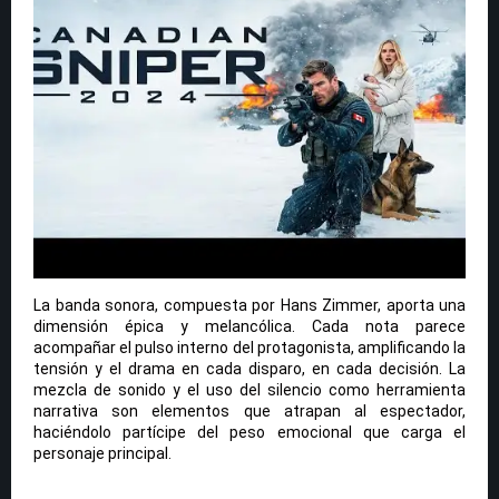
La banda sonora, compuesta por Hans Zimmer, aporta una
dimensión épica y melancólica. Cada nota parece
acompañar el pulso interno del protagonista, amplificando la
tensión y el drama en cada disparo, en cada decisión. La
mezcla de sonido y el uso del silencio como herramienta
narrativa son elementos que atrapan al espectador,
haciéndolo partícipe del peso emocional que carga el
personaje principal.