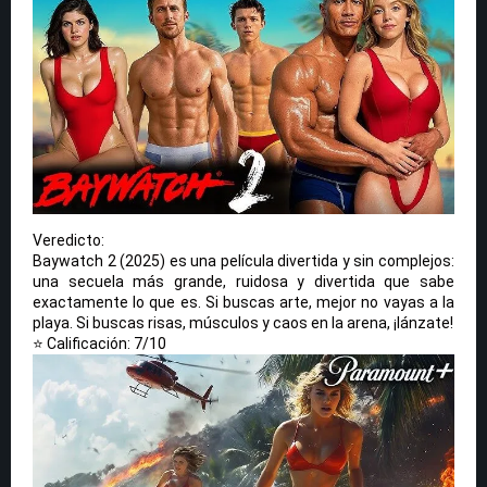
Veredicto:
Baywatch 2 (2025) es una película divertida y sin complejos:
una secuela más grande, ruidosa y divertida que sabe
exactamente lo que es. Si buscas arte, mejor no vayas a la
playa. Si buscas risas, músculos y caos en la arena, ¡lánzate!
⭐ Calificación: 7/10