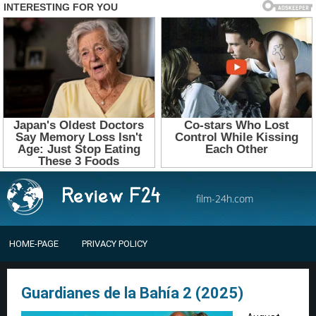
film-24h.com
HOME-PAGE
PRIVACY POLICY
Guardianes de la Bahía 2 (2025)