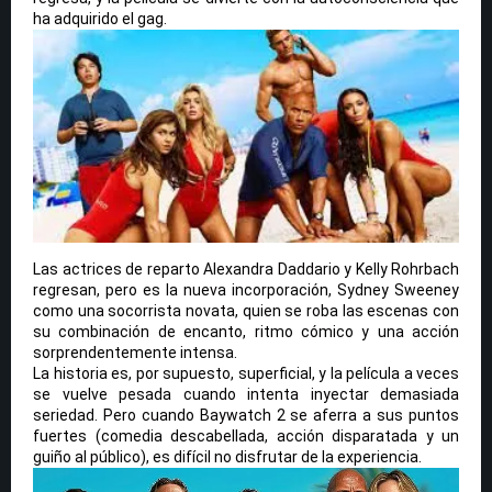
ha adquirido el gag.
Las actrices de reparto Alexandra Daddario y Kelly Rohrbach
regresan, pero es la nueva incorporación, Sydney Sweeney
como una socorrista novata, quien se roba las escenas con
su combinación de encanto, ritmo cómico y una acción
sorprendentemente intensa.
La historia es, por supuesto, superficial, y la película a veces
se vuelve pesada cuando intenta inyectar demasiada
seriedad. Pero cuando Baywatch 2 se aferra a sus puntos
fuertes (comedia descabellada, acción disparatada y un
guiño al público), es difícil no disfrutar de la experiencia.