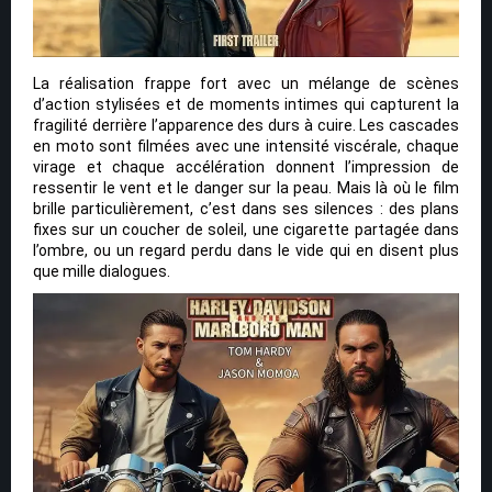
La réalisation frappe fort avec un mélange de scènes
d’action stylisées et de moments intimes qui capturent la
fragilité derrière l’apparence des durs à cuire. Les cascades
en moto sont filmées avec une intensité viscérale, chaque
virage et chaque accélération donnent l’impression de
ressentir le vent et le danger sur la peau. Mais là où le film
brille particulièrement, c’est dans ses silences : des plans
fixes sur un coucher de soleil, une cigarette partagée dans
l’ombre, ou un regard perdu dans le vide qui en disent plus
que mille dialogues.