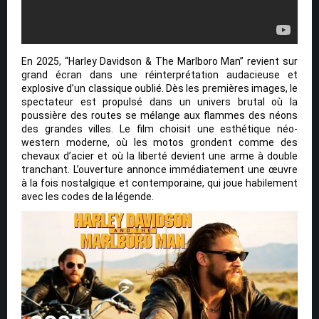
En 2025, “Harley Davidson & The Marlboro Man” revient sur
grand écran dans une réinterprétation audacieuse et
explosive d’un classique oublié. Dès les premières images, le
spectateur est propulsé dans un univers brutal où la
poussière des routes se mélange aux flammes des néons
des grandes villes. Le film choisit une esthétique néo-
western moderne, où les motos grondent comme des
chevaux d’acier et où la liberté devient une arme à double
tranchant. L’ouverture annonce immédiatement une œuvre
à la fois nostalgique et contemporaine, qui joue habilement
avec les codes de la légende.