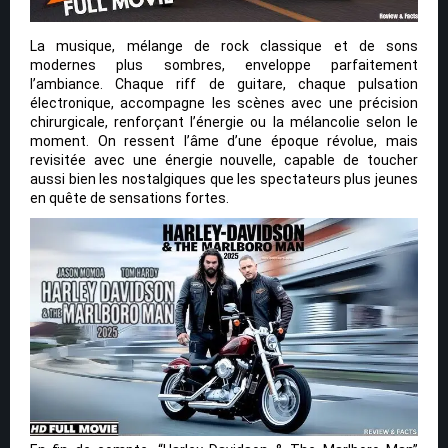
La musique, mélange de rock classique et de sons
modernes plus sombres, enveloppe parfaitement
l’ambiance. Chaque riff de guitare, chaque pulsation
électronique, accompagne les scènes avec une précision
chirurgicale, renforçant l’énergie ou la mélancolie selon le
moment. On ressent l’âme d’une époque révolue, mais
revisitée avec une énergie nouvelle, capable de toucher
aussi bien les nostalgiques que les spectateurs plus jeunes
en quête de sensations fortes.