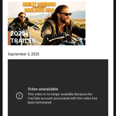
September 3, 2025