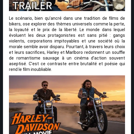
Le scénario, bien qu’ancré dans une tradition de films de
bikers, ose explorer des thèmes universels comme la perte,
la loyauté et le prix de la liberté. Le monde dans lequel
évoluent les deux protagonistes est sans pitié : gangs
violents, corporations impitoyables et une société où la
morale semble avoir disparu. Pourtant, à travers leurs choix
et leurs sacrifices, Harley et Marlboro redonnent un souffle
de romantisme sauvage à un cinéma d’action souvent
aseptisé. C’est ce contraste entre brutalité et poésie qui
rend le film inoubliable.