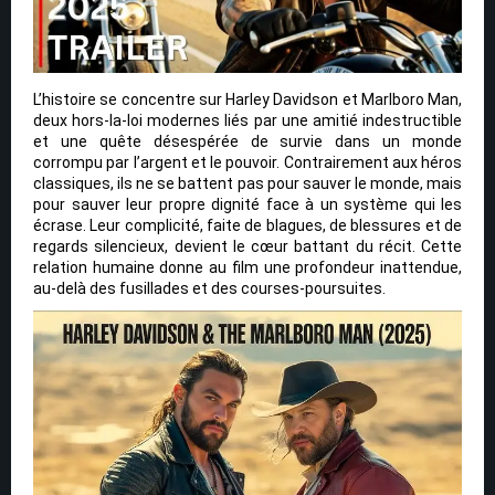
L’histoire se concentre sur Harley Davidson et Marlboro Man,
deux hors-la-loi modernes liés par une amitié indestructible
et une quête désespérée de survie dans un monde
corrompu par l’argent et le pouvoir. Contrairement aux héros
classiques, ils ne se battent pas pour sauver le monde, mais
pour sauver leur propre dignité face à un système qui les
écrase. Leur complicité, faite de blagues, de blessures et de
regards silencieux, devient le cœur battant du récit. Cette
relation humaine donne au film une profondeur inattendue,
au-delà des fusillades et des courses-poursuites.