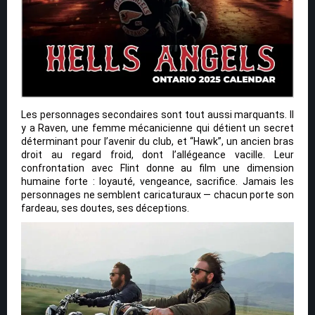
Les personnages secondaires sont tout aussi marquants. Il
y a Raven, une femme mécanicienne qui détient un secret
déterminant pour l’avenir du club, et “Hawk”, un ancien bras
droit au regard froid, dont l’allégeance vacille. Leur
confrontation avec Flint donne au film une dimension
humaine forte : loyauté, vengeance, sacrifice. Jamais les
personnages ne semblent caricaturaux — chacun porte son
fardeau, ses doutes, ses déceptions.