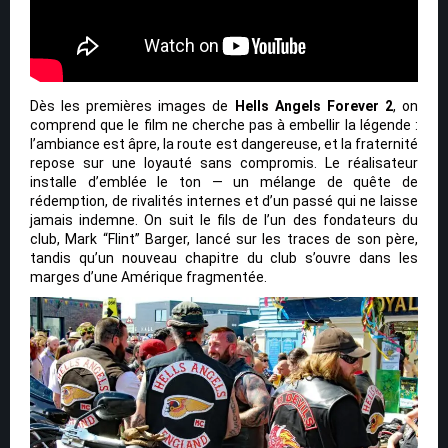
Dès les premières images de
Hells Angels Forever 2
, on
comprend que le film ne cherche pas à embellir la légende :
l’ambiance est âpre, la route est dangereuse, et la fraternité
repose sur une loyauté sans compromis. Le réalisateur
installe d’emblée le ton — un mélange de quête de
rédemption, de rivalités internes et d’un passé qui ne laisse
jamais indemne. On suit le fils de l’un des fondateurs du
club, Mark “Flint” Barger, lancé sur les traces de son père,
tandis qu’un nouveau chapitre du club s’ouvre dans les
marges d’une Amérique fragmentée.