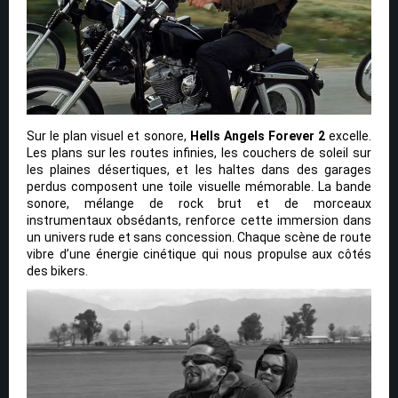
Sur le plan visuel et sonore,
Hells Angels Forever 2
excelle.
Les plans sur les routes infinies, les couchers de soleil sur
les plaines désertiques, et les haltes dans des garages
perdus composent une toile visuelle mémorable. La bande
sonore, mélange de rock brut et de morceaux
instrumentaux obsédants, renforce cette immersion dans
un univers rude et sans concession. Chaque scène de route
vibre d’une énergie cinétique qui nous propulse aux côtés
des bikers.