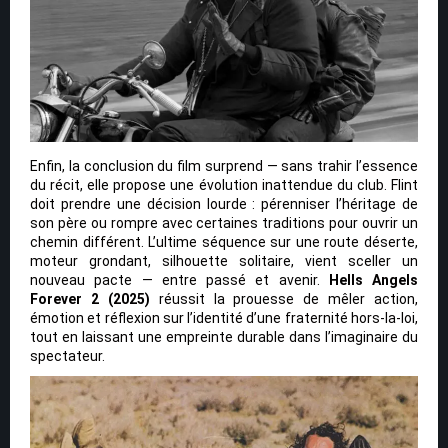
Enfin, la conclusion du film surprend — sans trahir l’essence
du récit, elle propose une évolution inattendue du club. Flint
doit prendre une décision lourde : pérenniser l’héritage de
son père ou rompre avec certaines traditions pour ouvrir un
chemin différent. L’ultime séquence sur une route déserte,
moteur grondant, silhouette solitaire, vient sceller un
nouveau pacte — entre passé et avenir.
Hells Angels
Forever 2 (2025)
réussit la prouesse de mêler action,
émotion et réflexion sur l’identité d’une fraternité hors-la-loi,
tout en laissant une empreinte durable dans l’imaginaire du
spectateur.