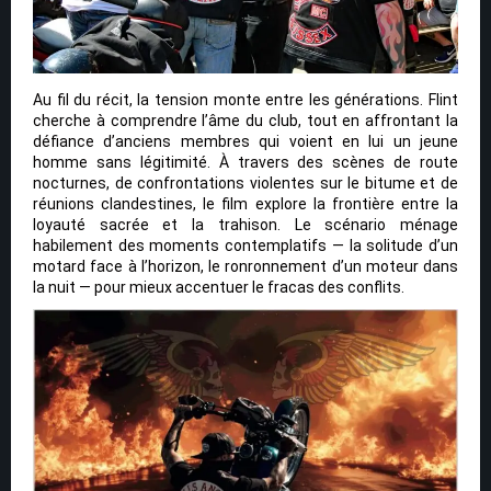
Au fil du récit, la tension monte entre les générations. Flint
cherche à comprendre l’âme du club, tout en affrontant la
défiance d’anciens membres qui voient en lui un jeune
homme sans légitimité. À travers des scènes de route
nocturnes, de confrontations violentes sur le bitume et de
réunions clandestines, le film explore la frontière entre la
loyauté sacrée et la trahison. Le scénario ménage
habilement des moments contemplatifs — la solitude d’un
motard face à l’horizon, le ronronnement d’un moteur dans
la nuit — pour mieux accentuer le fracas des conflits.