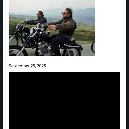
September 25, 2025