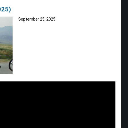
025)
September 25, 2025