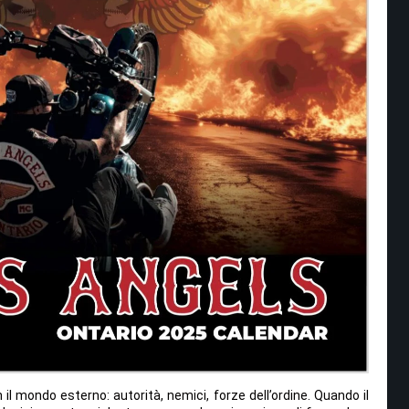
 il mondo esterno: autorità, nemici, forze dell’ordine. Quando il