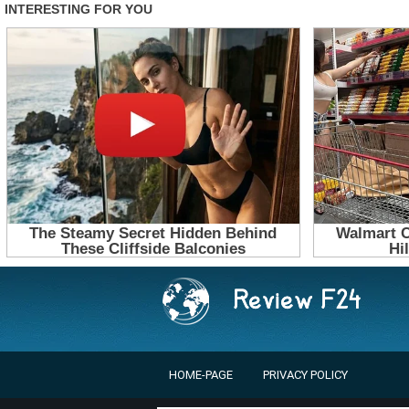
HOME-PAGE
PRIVACY POLICY