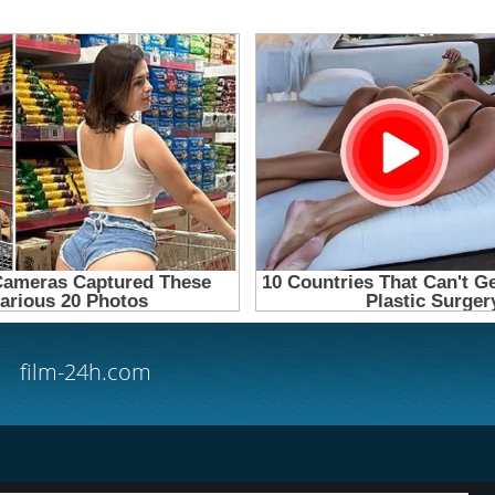
film-24h.com