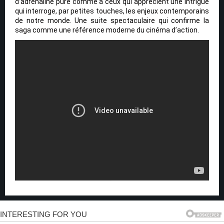
d’adrénaline pure comme à ceux qui apprécient une intrigue
qui interroge, par petites touches, les enjeux contemporains
de notre monde. Une suite spectaculaire qui confirme la
saga comme une référence moderne du cinéma d’action.