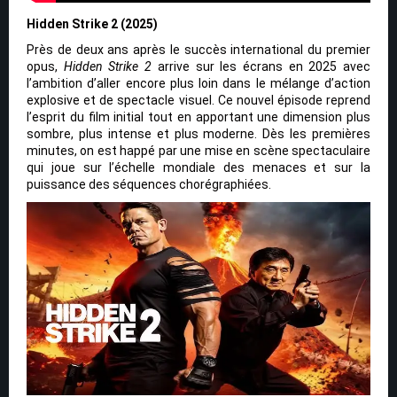
Hidden Strike 2 (2025)
Près de deux ans après le succès international du premier
opus,
Hidden Strike 2
arrive sur les écrans en 2025 avec
l’ambition d’aller encore plus loin dans le mélange d’action
explosive et de spectacle visuel. Ce nouvel épisode reprend
l’esprit du film initial tout en apportant une dimension plus
sombre, plus intense et plus moderne. Dès les premières
minutes, on est happé par une mise en scène spectaculaire
qui joue sur l’échelle mondiale des menaces et sur la
puissance des séquences chorégraphiées.