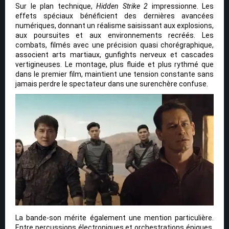
Sur le plan technique,
Hidden Strike 2
impressionne. Les
effets spéciaux bénéficient des dernières avancées
numériques, donnant un réalisme saisissant aux explosions,
aux poursuites et aux environnements recréés. Les
combats, filmés avec une précision quasi chorégraphique,
associent arts martiaux, gunfights nerveux et cascades
vertigineuses. Le montage, plus fluide et plus rythmé que
dans le premier film, maintient une tension constante sans
jamais perdre le spectateur dans une surenchère confuse.
La bande-son mérite également une mention particulière.
Entre percussions électroniques et orchestrations épiques,