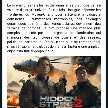
Le scénario, sans être révolutionnaire, se distingue par sa
volonté d’élargir l’univers. Cette fois, l’intrigue dépasse les
frontières du Moyen-Orient pour s’étendre à plusieurs
continents : d’immenses métropoles, des paysages
désertiques et même des zones polaires deviennent des
terrains de combat. Le film propose une menace plus
complexe, portée par une organisation clandestine qui
manipule des technologies de pointe et des réseaux
politiques corrompus. L’enjeu n’est plus seulement local,
mais véritablement global, donnant à l’histoire une ampleur
digne d’un thriller géopolitique.