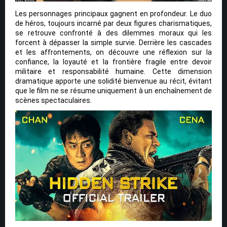
Les personnages principaux gagnent en profondeur. Le duo
de héros, toujours incarné par deux figures charismatiques,
se retrouve confronté à des dilemmes moraux qui les
forcent à dépasser la simple survie. Derrière les cascades
et les affrontements, on découvre une réflexion sur la
confiance, la loyauté et la frontière fragile entre devoir
militaire et responsabilité humaine. Cette dimension
dramatique apporte une solidité bienvenue au récit, évitant
que le film ne se résume uniquement à un enchaînement de
scènes spectaculaires.