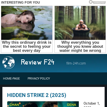
film-24h.com
HOME-PAGE
PRIVACY POLICY
HIDDEN STRIKE 2 (2025)
October 1,