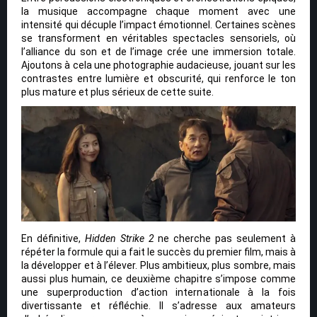
la musique accompagne chaque moment avec une
intensité qui décuple l’impact émotionnel. Certaines scènes
se transforment en véritables spectacles sensoriels, où
l’alliance du son et de l’image crée une immersion totale.
Ajoutons à cela une photographie audacieuse, jouant sur les
contrastes entre lumière et obscurité, qui renforce le ton
plus mature et plus sérieux de cette suite.
En définitive,
Hidden Strike 2
ne cherche pas seulement à
répéter la formule qui a fait le succès du premier film, mais à
la développer et à l’élever. Plus ambitieux, plus sombre, mais
aussi plus humain, ce deuxième chapitre s’impose comme
une superproduction d’action internationale à la fois
divertissante et réfléchie. Il s’adresse aux amateurs