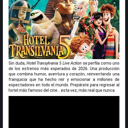
Sin duda,
Hotel Transylvania 5 Live Action
se perfila como uno
de los estrenos más esperados de 2026. Una producción
que combina humor, aventura y corazón, reinventando una
franquicia que ha hecho reír y emocionar a millones de
espectadores en todo el mundo. Prepárate para regresar al
hotel más famoso del cine… esta vez, más real que nunca.