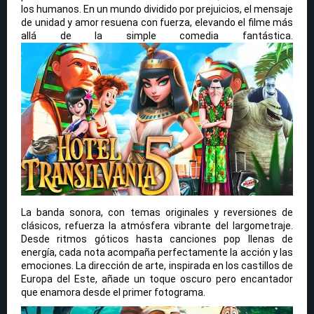
los humanos. En un mundo dividido por prejuicios, el mensaje
de unidad y amor resuena con fuerza, elevando el filme más
allá de la simple comedia fantástica.
La banda sonora, con temas originales y reversiones de
clásicos, refuerza la atmósfera vibrante del largometraje.
Desde ritmos góticos hasta canciones pop llenas de
energía, cada nota acompaña perfectamente la acción y las
emociones. La dirección de arte, inspirada en los castillos de
Europa del Este, añade un toque oscuro pero encantador
que enamora desde el primer fotograma.