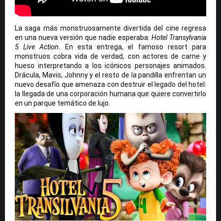
La saga más monstruosamente divertida del cine regresa
en una nueva versión que nadie esperaba:
Hotel Transylvania
5 Live Action
. En esta entrega, el famoso resort para
monstruos cobra vida de verdad, con actores de carne y
hueso interpretando a los icónicos personajes animados.
Drácula, Mavis, Johnny y el resto de la pandilla enfrentan un
nuevo desafío que amenaza con destruir el legado del hotel:
la llegada de una corporación humana que quiere convertirlo
en un parque temático de lujo.