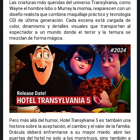
Las criaturas más queridas del universo Transylvania, como
Wayne el hombre lobo o Murray la momia, reaparecen con un
diseño realista que combina maquillaje práctico y tecnología
CGI de última generación. Cada escena está cargada de
color, dinamismo y detalles visuales que transportan al
espectador a un mundo donde el terror y la ternura se
mezclan de forma mágica.
Pero más allá del humor,
Hotel Transylvania 5
es también una
historia sobre la aceptación, el cambio y el valor de la familia.
Drácula deberá enfrentarse a su mayor miedo: abrir las
puertas del hotel no solo a los monstruos, sino también a