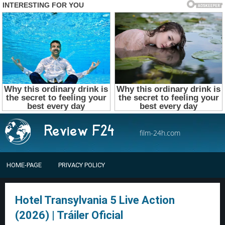
film-24h.com
HOME-PAGE
PRIVACY POLICY
Hotel Transylvania 5 Live Action
(2026) | Tráiler Oficial