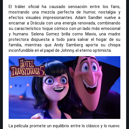
El tráiler oficial ha causado sensación entre los fans,
mostrando una mezcla perfecta de humor, nostalgia y
efectos visuales impresionantes. Adam Sandler vuelve a
encarnar a Drácula con una energía renovada, combinando
su característico toque cómico con un lado más emocional
y humano. Selena Gomez brilla como Mavis, una madre
protectora dispuesta a todo para salvar el hogar de su
familia, mientras que Andy Samberg aporta su chispa
inconfundible en el papel de Johnny, el eterno optimista.
La película promete un equilibrio entre lo clásico y lo nuevo.