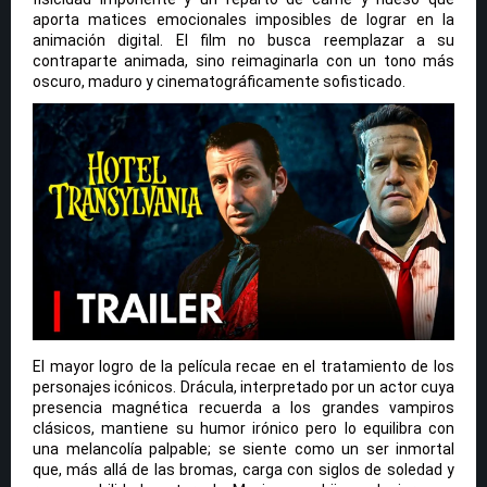
aporta matices emocionales imposibles de lograr en la
animación digital. El film no busca reemplazar a su
contraparte animada, sino reimaginarla con un tono más
oscuro, maduro y cinematográficamente sofisticado.
El mayor logro de la película recae en el tratamiento de los
personajes icónicos. Drácula, interpretado por un actor cuya
presencia magnética recuerda a los grandes vampiros
clásicos, mantiene su humor irónico pero lo equilibra con
una melancolía palpable; se siente como un ser inmortal
que, más allá de las bromas, carga con siglos de soledad y