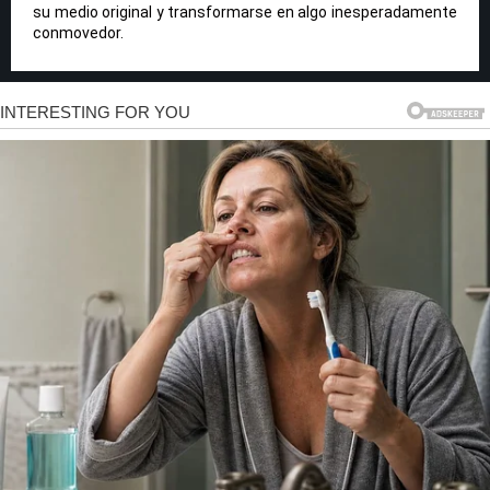
su medio original y transformarse en algo inesperadamente
conmovedor.