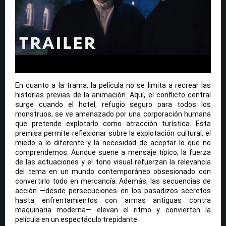
En cuanto a la trama, la película no se limita a recrear las
historias previas de la animación. Aquí, el conflicto central
surge cuando el hotel, refugio seguro para todos los
monstruos, se ve amenazado por una corporación humana
que pretende explotarlo como atracción turística. Esta
premisa permite reflexionar sobre la explotación cultural, el
miedo a lo diferente y la necesidad de aceptar lo que no
comprendemos. Aunque suene a mensaje típico, la fuerza
de las actuaciones y el tono visual refuerzan la relevancia
del tema en un mundo contemporáneo obsesionado con
convertirlo todo en mercancía. Además, las secuencias de
acción —desde persecuciones en los pasadizos secretos
hasta enfrentamientos con armas antiguas contra
maquinaria moderna— elevan el ritmo y convierten la
película en un espectáculo trepidante.