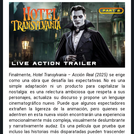
Finalmente,
Hotel Transylvania – Acción Real (2025)
se erige
como una obra que desafía las expectativas. No es una
simple adaptación ni un producto para capitalizar la
nostalgia: es una relectura ambiciosa que respeta a sus
personajes, actualiza su discurso y propone un lenguaje
cinematográfico nuevo. Puede que algunos espectadores
extrañen la ligereza de la animación, pero quienes se
adentren en esta nueva visión encontrarán una experiencia
emocionalmente más compleja, visualmente deslumbrante
y narrativamente audaz. Es una película que prueba que
incluso las historias más disparatadas pueden trascender