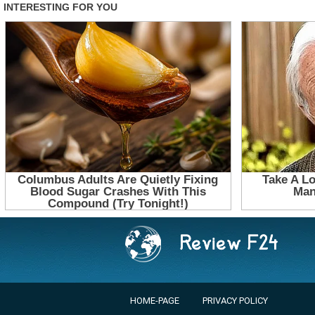
HOME-PAGE
PRIVACY POLICY