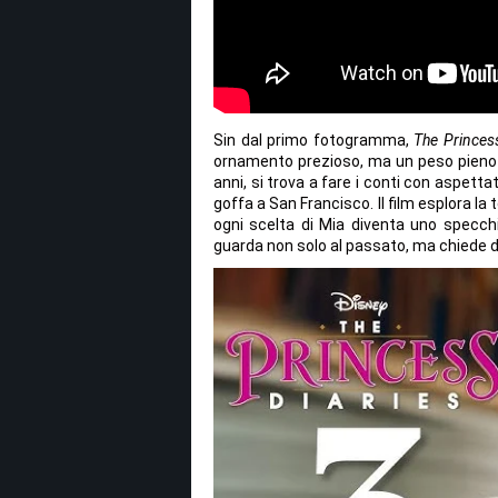
Sin dal primo fotogramma,
The Princess
ornamento prezioso, ma un peso pieno d
anni, si trova a fare i conti con aspet
goffa a San Francisco. Il film esplora la
ogni scelta di Mia diventa uno specch
guarda non solo al passato, ma chiede d