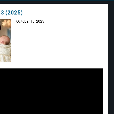
a 3 (2025)
October 10, 2025