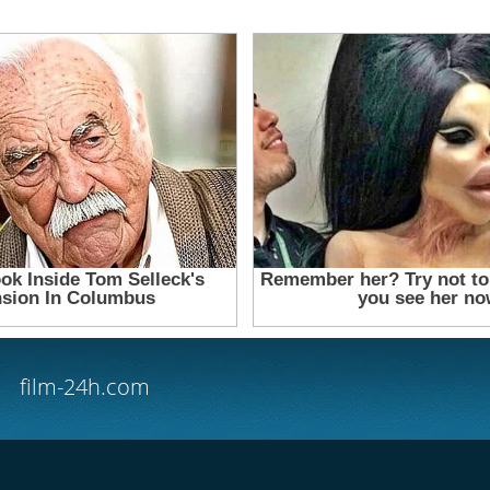
film-24h.com